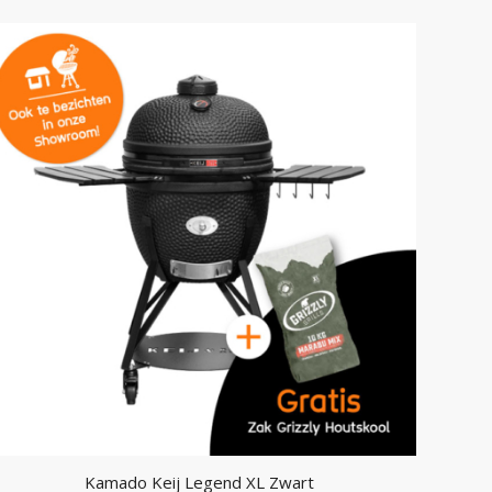
Kamado Keij Legend XL Zwart