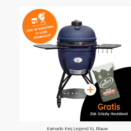
Kamado Keij Legend XL Blauw