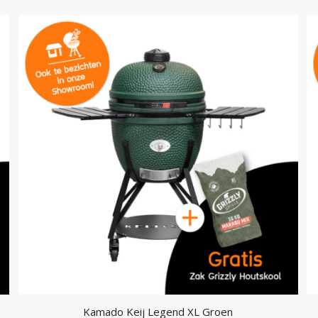
Kamado Keij Legend XL Groen