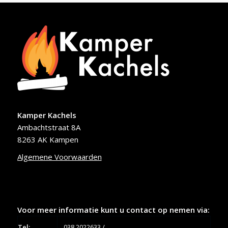
Kamper Kachels
Ambachtstraat 8A
8263 AK Kampen
Algemene Voorwaarden
Voor meer informatie kunt u contact op nemen via:
Tel:
038 2022633
/