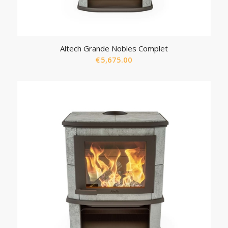
Altech Grande Nobles Complet
€
5,675.00