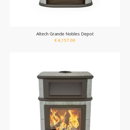
Altech Grande Nobles Depot
€
4,157.00