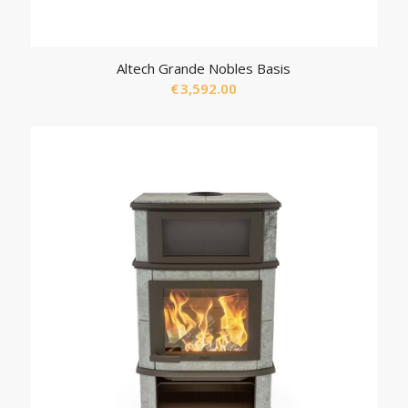
Altech Grande Nobles Basis
€
3,592.00