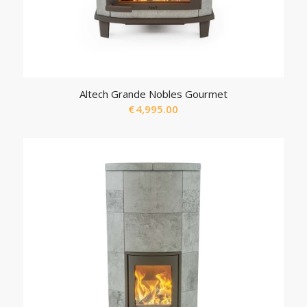
Altech Grande Nobles Gourmet
€
4,995.00