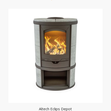
Altech Eclips Depot