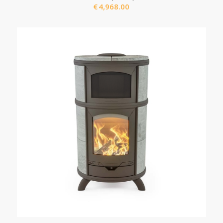
€
4,968.00