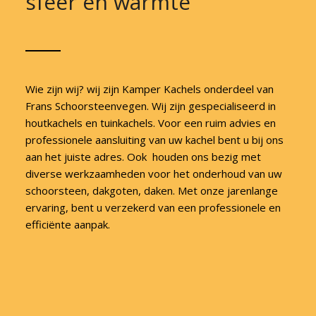
sfeer en warmte
Wie zijn wij? wij zijn Kamper Kachels onderdeel van
Frans Schoorsteenvegen. Wij zijn gespecialiseerd in
houtkachels en tuinkachels. Voor een ruim advies en
professionele aansluiting van uw kachel bent u bij ons
aan het juiste adres. Ook houden ons bezig met
diverse werkzaamheden voor het onderhoud van uw
schoorsteen, dakgoten, daken. Met onze jarenlange
ervaring, bent u verzekerd van een professionele en
efficiënte aanpak.