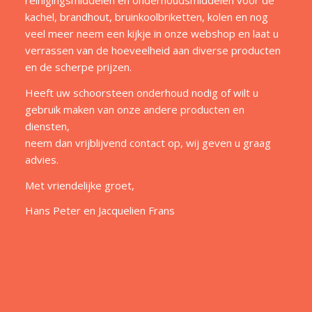
reinigingsmiddelen en onderhoudsmiddelen voor de
kachel, brandhout, bruinkoolbriketten, kolen en nog
veel meer neem een kijkje in onze webshop en laat u
verrassen van de hoeveelheid aan diverse producten
en de scherpe prijzen.
Heeft uw schoorsteen onderhoud nodig of wilt u
gebruik maken van onze andere producten en
diensten,
neem dan vrijblijvend contact op, wij geven u graag
advies.
Met vriendelijke groet,
Hans Peter en Jacquelien Frans