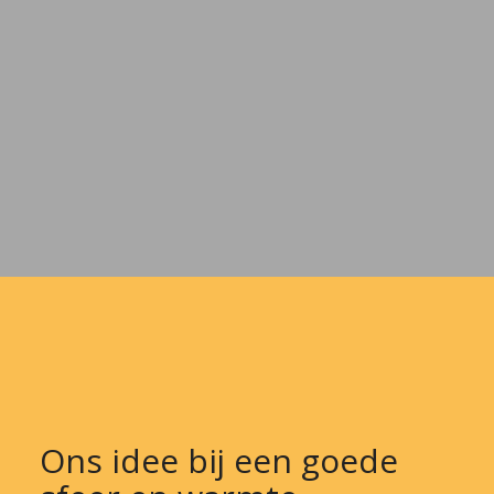
Ons idee bij een goede