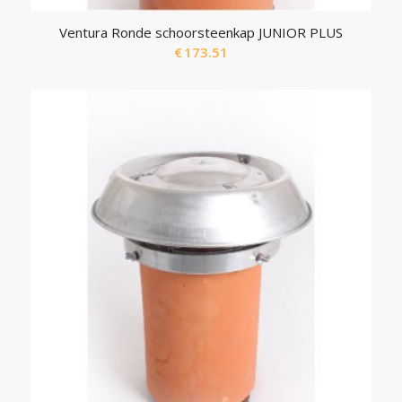
Ventura Ronde schoorsteenkap JUNIOR PLUS
€
173.51