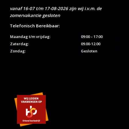
vanaf 16-07 t/m 17-08-2026 zijn wij i.v.m. de
zomervakantie gesloten
Telefonisch Bereikbaar:
Maandag t/m vrijdag:
09:00 – 17:00
Zaterdag:
09.00-12.00
Zondag:
Gesloten