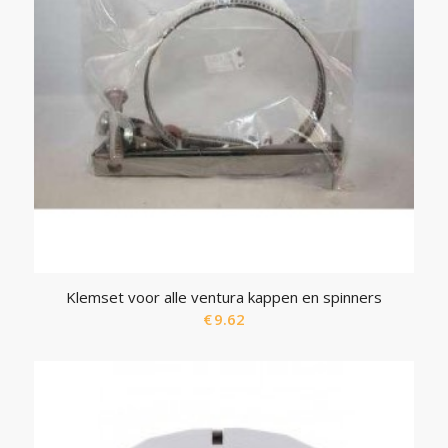
Klemset voor alle ventura kappen en spinners
€
9.62