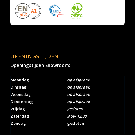
OPENINGSTIJDEN
Openingstijden Showroom:
Maandag
op afspraak
Dinsdag
op afspraak
Woensdag
op afspraak
Donderdag
op afspraak
Vrijdag
gesloten
Zaterdag
9.00- 12.30
Zondag
gesloten