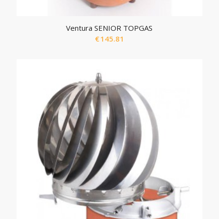
Ventura SENIOR TOPGAS
€
145.81