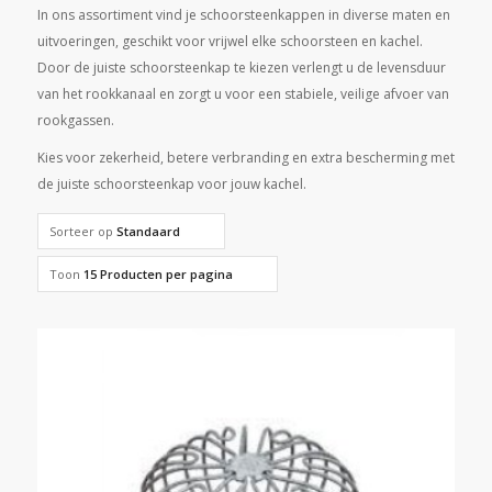
In ons assortiment vind je schoorsteenkappen in diverse maten en
uitvoeringen, geschikt voor vrijwel elke schoorsteen en kachel.
Door de juiste schoorsteenkap te kiezen verlengt u de levensduur
van het rookkanaal en zorgt u voor een stabiele, veilige afvoer van
rookgassen.
Kies voor zekerheid, betere verbranding en extra bescherming met
de juiste schoorsteenkap voor jouw kachel.
Sorteer op
Standaard
Toon
15 Producten per pagina