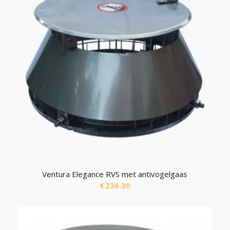
Ventura Elegance RVS met antivogelgaas
€
236.30