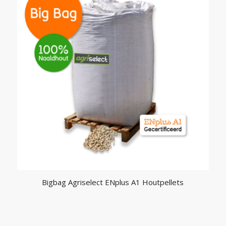
Bigbag Agriselect ENplus A1 Houtpellets