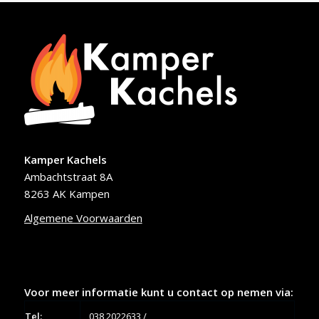
Kamper Kachels
Ambachtstraat 8A
8263 AK Kampen
Algemene Voorwaarden
Voor meer informatie kunt u contact op nemen via:
Tel:
038 2022633
/