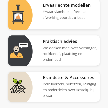
Ervaar echte modellen
Ervaar vlambeeld, formaat
afwerking voordat u kiest.
Praktisch advies
We denken mee over vermogen,
rookkanaal, plaatsing en
onderhoud.
Brandstof & Accessoires
Pelletkorrels, briketten, reinigng
en onderdelen overzichtelijk bij
elkaar.