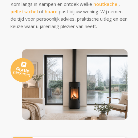
Kom langs in Kampen en ontdek welke
houtkachel
,
pelletkachel
of
haard
past bij uw woning. Wij nemen
de tijd voor persoonlijk advies, praktische uitleg en een
keuze waar u jarenlang plezier van heeft.