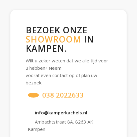
BEZOEK ONZE
SHOWROOM
IN
KAMPEN.
Wilt u zeker weten dat we alle tijd voor
u hebben? Neem
vooraf even contact op of plan uw
bezoek.
038 2022633
info@kamperkachels.nl
Ambachtstraat 8A, 8263 AK
Kampen