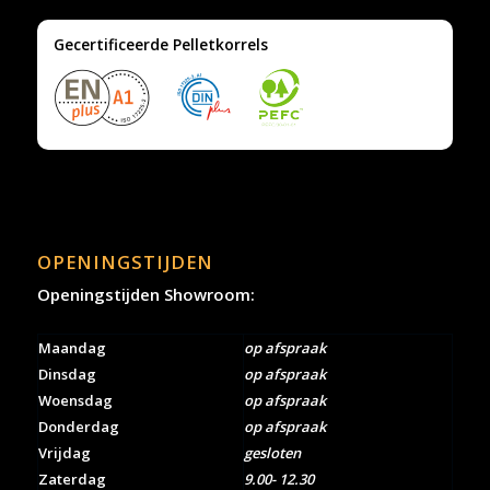
Gecertificeerde Pelletkorrels
OPENINGSTIJDEN
Openingstijden Showroom:
Maandag
op afspraak
Dinsdag
op afspraak
Woensdag
op afspraak
Donderdag
op afspraak
Vrijdag
gesloten
Zaterdag
9.00- 12.30