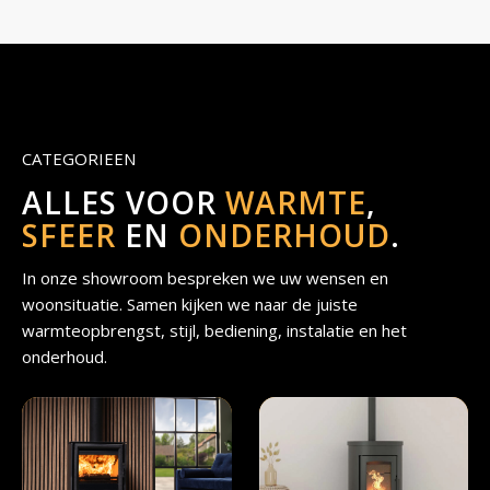
CATEGORIEEN
ALLES VOOR
WARMTE
,
SFEER
EN
ONDERHOUD
.
In onze showroom bespreken we uw wensen en
woonsituatie. Samen kijken we naar de juiste
warmteopbrengst, stijl, bediening, instalatie en het
onderhoud.