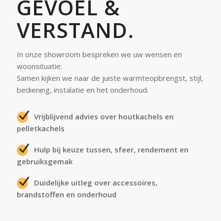
GEVOEL
&
VERSTAND
.
In onze showroom bespreken we uw wensen en
woonsituatie.
Samen kijken we naar de juiste warmteopbrengst, stijl,
bediening, instalatie en het onderhoud.
Vrijblijvend advies over houtkachels en
pelletkachels
Hulp bij keuze tussen, sfeer, rendement en
gebruiksgemak
Duidelijke uitleg over accessoires,
brandstoffen en onderhoud