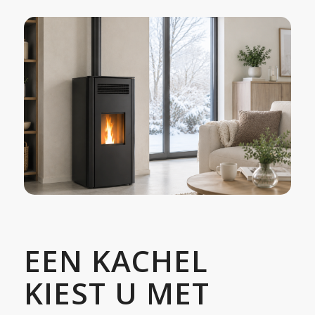
EEN KACHEL
KIEST U MET