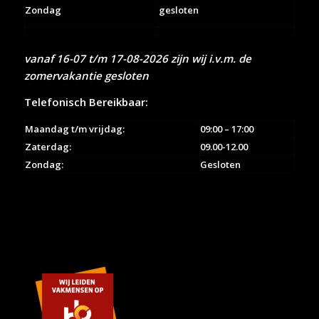
Zondag
gesloten
vanaf 16-07 t/m 17-08-2026 zijn wij i.v.m. de
zomervakantie gesloten
Telefonisch Bereikbaar:
Maandag t/m vrijdag:
09:00 – 17:00
Zaterdag:
09.00-12.00
Zondag:
Gesloten