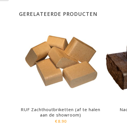
GERELATEERDE PRODUCTEN
RUF Zachthoutbriketten (af te halen
Nac
aan de showroom)
€
8.90