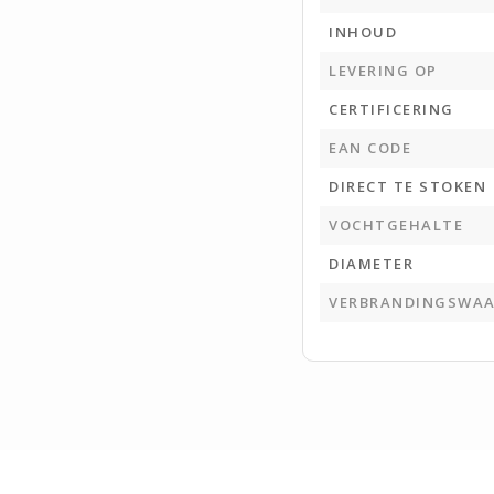
INHOUD
LEVERING OP
CERTIFICERING
EAN CODE
DIRECT TE STOKEN
VOCHTGEHALTE
DIAMETER
VERBRANDINGSWAA