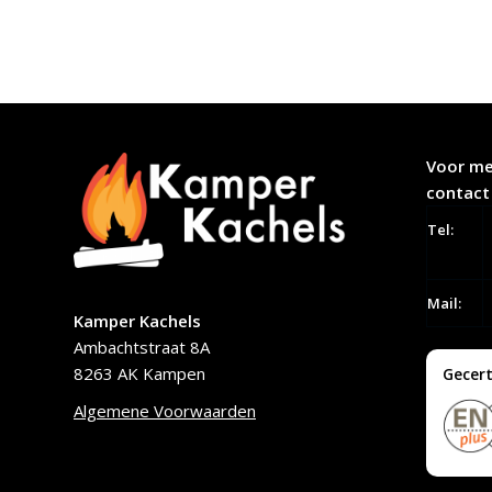
Voor me
contact
Tel:
Mail:
Kamper Kachels
Ambachtstraat 8A
8263 AK Kampen
Gecert
Algemene Voorwaarden