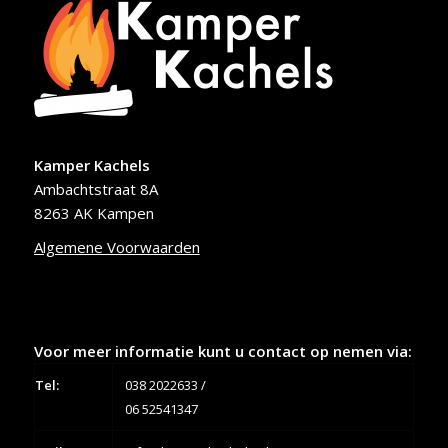
Kamper Kachels
Ambachtstraat 8A
8263 AK Kampen
Algemene Voorwaarden
Voor meer informatie kunt u contact op nemen via:
Tel:
038 2022633
/
06 52541347