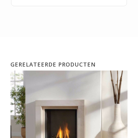
GERELATEERDE PRODUCTEN