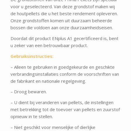
voor u geselecteerd. Van deze grondstof maken wij
de houtpellets die u het beste rendement opleveren.
Onze grondstoffen komen uit duurzaam beheerde
bossen die voldoen aan onze duurzaamheidseisen.
Doordat dit product ENplus A1 gecertificeerd is, bent
u zeker van een betrouwbaar product.
Gebruiksinstructies:
– Alleen te gebruiken in goedgekeurde en geschikte
verbrandingsinstallaties conform de voorschriften van
de fabrikant en nationale regelgeving.
– Droog bewaren.
– U dient bij veranderen van pellets, de instellingen
met betrekking tot de toevoer van pellets en zuurstof
opnieuw in te stellen.
– Niet geschikt voor menselijke of dierlijke