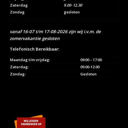
Zaterdag
9.00- 12.30
Zondag
gesloten
vanaf 16-07 t/m 17-08-2026 zijn wij i.v.m. de
zomervakantie gesloten
Telefonisch Bereikbaar:
Maandag t/m vrijdag:
09:00 – 17:00
Zaterdag:
09.00-12.00
Zondag:
Gesloten