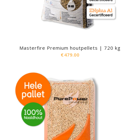
Masterfire Premium houtpellets | 720 kg
€
479.00