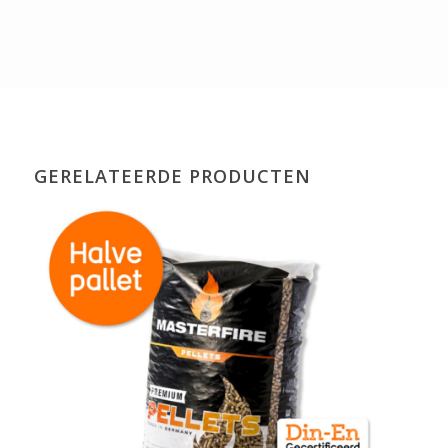
GERELATEERDE PRODUCTEN