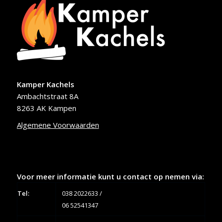
Kamper Kachels
Ambachtstraat 8A
8263 AK Kampen
Algemene Voorwaarden
Voor meer informatie kunt u contact op nemen via:
Tel:
038 2022633
/
06 52541347