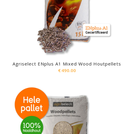
Agriselect ENplus A1 Mixed Wood Houtpellets
€
490.00