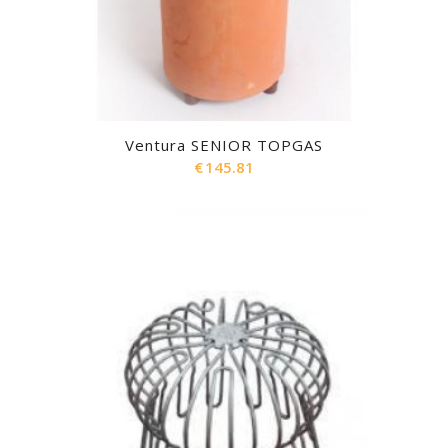
Ventura SENIOR TOPGAS
€
145.81