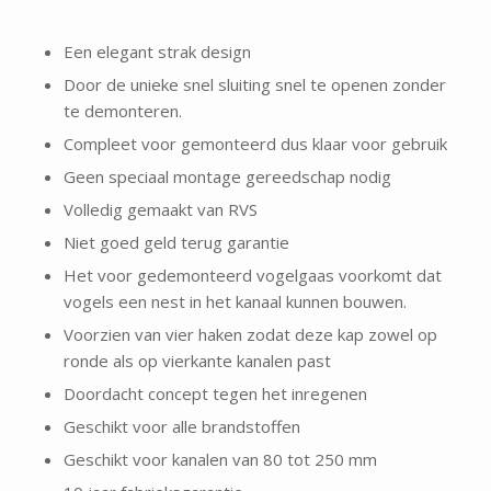
Een elegant strak design
Door de unieke snel sluiting snel te openen zonder
te demonteren.
Compleet voor gemonteerd dus klaar voor gebruik
Geen speciaal montage gereedschap nodig
Volledig gemaakt van RVS
Niet goed geld terug garantie
Het voor gedemonteerd vogelgaas voorkomt dat
vogels een nest in het kanaal kunnen bouwen.
Voorzien van vier haken zodat deze kap zowel op
ronde als op vierkante kanalen past
Doordacht concept tegen het inregenen
Geschikt voor alle brandstoffen
Geschikt voor kanalen van 80 tot 250 mm