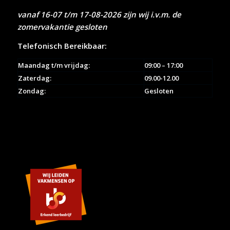
vanaf 16-07 t/m 17-08-2026 zijn wij i.v.m. de
zomervakantie gesloten
Telefonisch Bereikbaar:
Maandag t/m vrijdag:
09:00 – 17:00
Zaterdag:
09.00-12.00
Zondag:
Gesloten