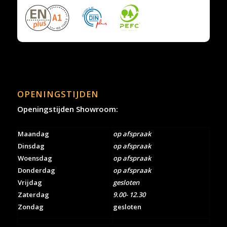
OPENINGSTIJDEN
Openingstijden Showroom:
Maandag
op afspraak
Dinsdag
op afspraak
Woensdag
op afspraak
Donderdag
op afspraak
Vrijdag
gesloten
Zaterdag
9.00- 12.30
Zondag
gesloten