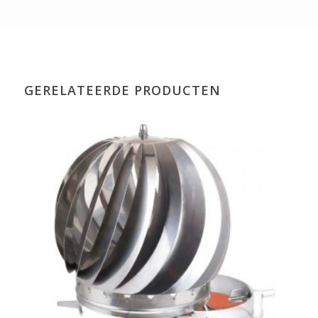
GERELATEERDE PRODUCTEN