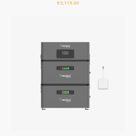
€
3,119.00