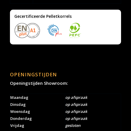
Gecertificeerde Pelletkorrels
OPENINGSTIJDEN
Openingstijden Showroom:
Maandag
op afspraak
Dinsdag
op afspraak
Woensdag
op afspraak
Donderdag
op afspraak
Vrijdag
gesloten