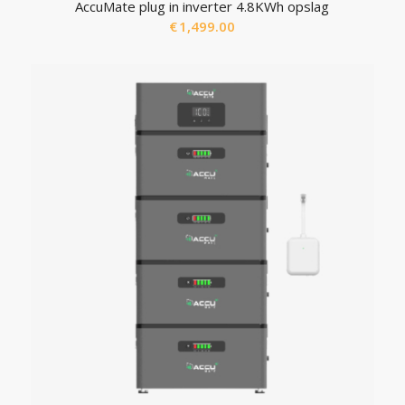
AccuMate plug in inverter 4.8KWh opslag
€
1,499.00