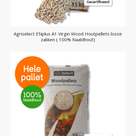
Agriselect ENplus A1 Virgin Wood Houtpellets losse
zakken ( 100% Naaldhout)