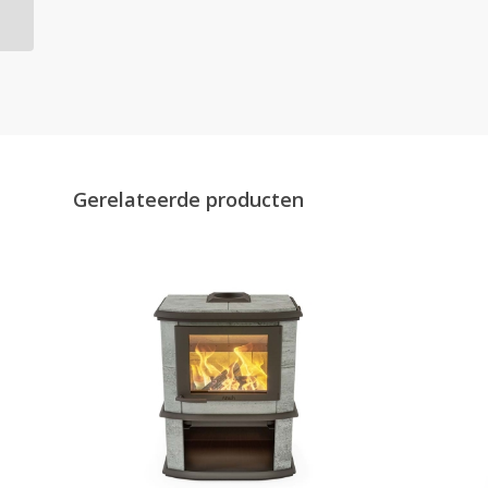
Core
Gerelateerde producten