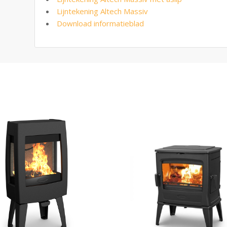
Lijntekening Altech Massiv
Download informatieblad