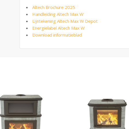
Altech Brochure 2025
Handleiding Altech Max W
Lijntekening Altech Max W Depot
Energielabel Altech Max W
Download informatieblad