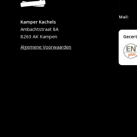
Mail:
Kamper Kachels
Ambachtstraat 8A
8263 AK Kampen
Gecert
Algemene Voorwaarden