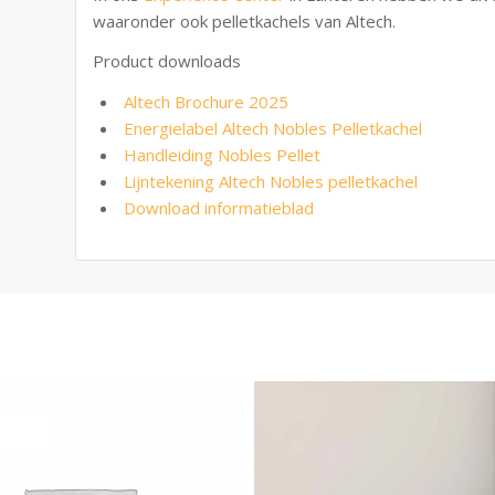
waaronder ook pelletkachels van Altech.
Product downloads
Altech Brochure 2025
Energielabel Altech Nobles Pelletkachel
Handleiding Nobles Pellet
Lijntekening Altech Nobles pelletkachel
Download informatieblad