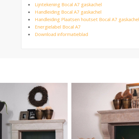
Lijntekening Bocal A7 gaskachel
Handleiding Bocal A7 gaskachel
Handleiding Plaatsen houtset Bocal A7 gaskache
Energielabel Bocal A7
Download informatieblad