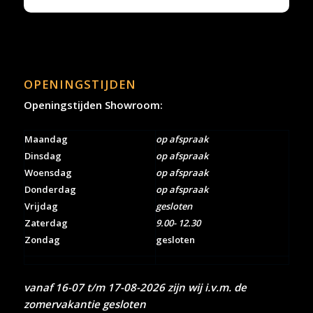
OPENINGSTIJDEN
Openingstijden Showroom:
Maandag
op afspraak
Dinsdag
op afspraak
Woensdag
op afspraak
Donderdag
op afspraak
Vrijdag
gesloten
Zaterdag
9.00- 12.30
Zondag
gesloten
vanaf 16-07 t/m 17-08-2026 zijn wij i.v.m. de
zomervakantie gesloten