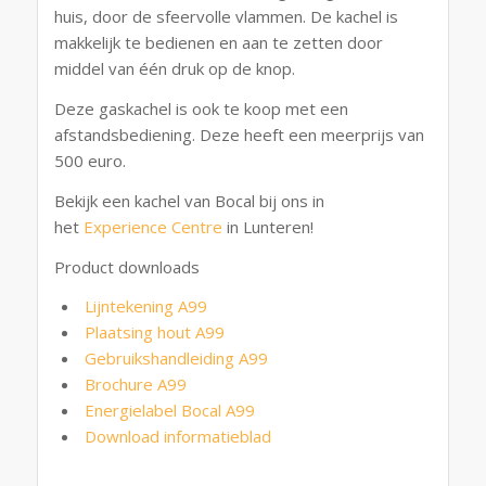
huis, door de sfeervolle vlammen. De kachel is
makkelijk te bedienen en aan te zetten door
middel van één druk op de knop.
Deze gaskachel is ook te koop met een
afstandsbediening. Deze heeft een meerprijs van
500 euro.
Bekijk een kachel van Bocal bij ons in
het
Experience Centre
in Lunteren!
Product downloads
Lijntekening A99
Plaatsing hout A99
Gebruikshandleiding A99
Brochure A99
Energielabel Bocal A99
Download informatieblad