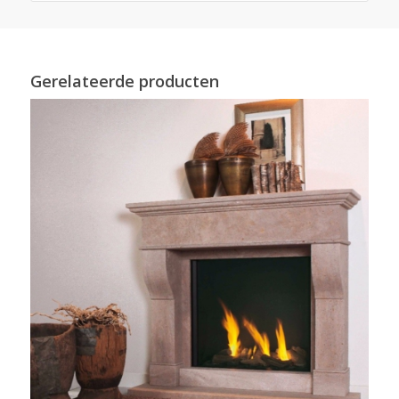
Gerelateerde producten