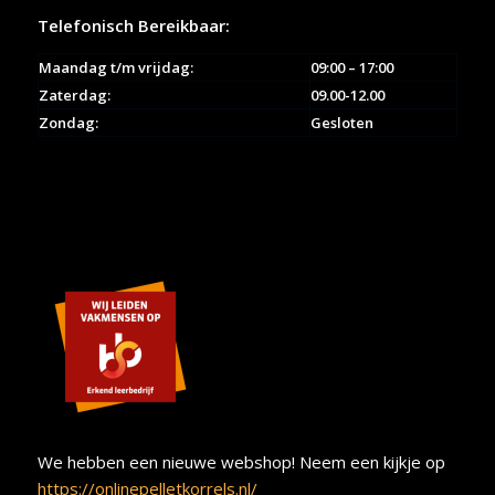
Telefonisch Bereikbaar:
Maandag t/m vrijdag:
09:00 – 17:00
Zaterdag:
09.00-12.00
Zondag:
Gesloten
We hebben een nieuwe webshop! Neem een kijkje op
https://onlinepelletkorrels.nl/