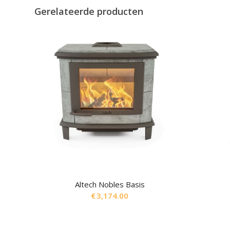
Gerelateerde producten
Altech Nobles Basis
€
3,174.00