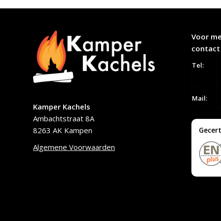
Voor me
contact
Tel:
Mail:
Kamper Kachels
Ambachtstraat 8A
8263 AK Kampen
Gecert
Algemene Voorwaarden