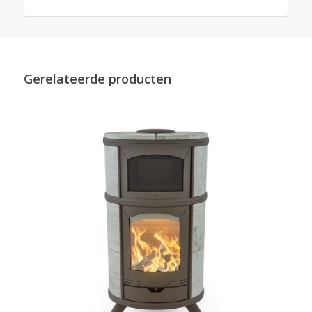
Gerelateerde producten