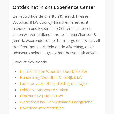
Ontdek het in ons Experience Center
Benieuwd hoe de Charlton & Jenrick Fireline
Woodtec 8 kW doorkijk haard er in het echt
uitziet? In ons
Experience Center in Lunteren
t
onen wij verschillende modellen van Charlton &
Jenrick, waaronder deze! Kom langs en ervaar zelf
de sfeer, het vuurbeeld en de afwerking, onze
adviseurs helpen u graag met persoonlijk advies.
Product downloads
Lijntekeningen Woodtec Doorkijk 8 kW
Handleiding Woodtec Doorkijk 8 kW
Luchttoevoerset handleiding montage
Folder Verantwoord Stoken
Brochure C&J Hout 2025
Woodtec 8 kW Doorkijkhaard Energielabel
Download informatieblad