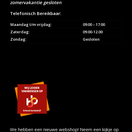
zomervakantie gesloten
Telefonisch Bereikbaar:
Maandag t/m vrijdag:
09:00 – 17:00
Zaterdag:
09.00-12.00
Zondag:
Gesloten
We hebben een nieuwe webshop! Neem een kijkje op