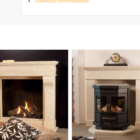
Download informatieblad