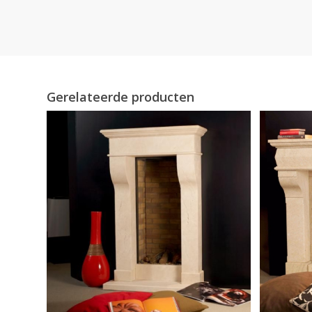
Gerelateerde producten