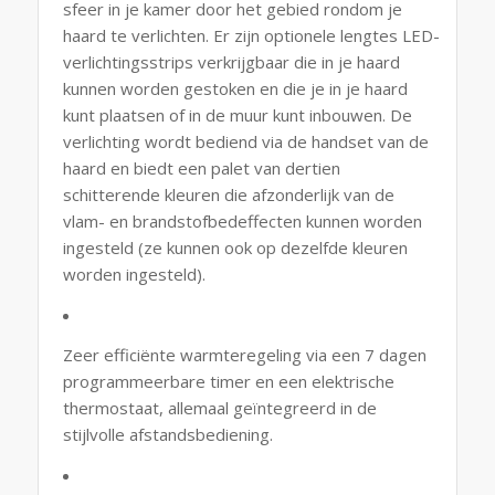
sfeer in je kamer door het gebied rondom je
haard te verlichten. Er zijn optionele lengtes LED-
verlichtingsstrips verkrijgbaar die in je haard
kunnen worden gestoken en die je in je haard
kunt plaatsen of in de muur kunt inbouwen. De
verlichting wordt bediend via de handset van de
haard en biedt een palet van dertien
schitterende kleuren die afzonderlijk van de
vlam- en brandstofbedeffecten kunnen worden
ingesteld (ze kunnen ook op dezelfde kleuren
worden ingesteld).
Zeer efficiënte warmteregeling via een 7 dagen
programmeerbare timer en een elektrische
thermostaat, allemaal geïntegreerd in de
stijlvolle afstandsbediening.