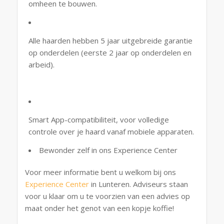
omheen te bouwen.
Alle haarden hebben 5 jaar uitgebreide garantie
op onderdelen (eerste 2 jaar op onderdelen en
arbeid).
Smart App-compatibiliteit, voor volledige
controle over je haard vanaf mobiele apparaten.
Bewonder zelf in ons Experience Center
Voor meer informatie bent u welkom bij ons
Experience Center
in Lunteren. Adviseurs staan
voor u klaar om u te voorzien van een advies op
maat onder het genot van een kopje koffie!