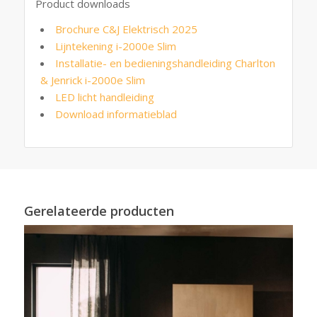
Product downloads
Brochure C&J Elektrisch 2025
Lijntekening i-2000e Slim
Installatie- en bedieningshandleiding Charlton
& Jenrick i-2000e Slim
LED licht handleiding
Download informatieblad
Gerelateerde producten