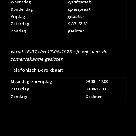
Woensdag
op afspraak
Donderdag
op afspraak
Vrijdag
gesloten
Zaterdag
9.00- 12.30
Zondag
gesloten
vanaf 16-07 t/m 17-08-2026 zijn wij i.v.m. de
zomervakantie gesloten
Telefonisch Bereikbaar:
Maandag t/m vrijdag:
09:00 – 17:00
Zaterdag:
09.00-12.00
Zondag:
Gesloten