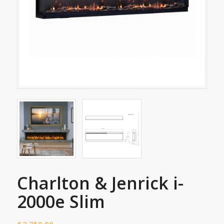
Charlton & Jenrick i-
2000e Slim