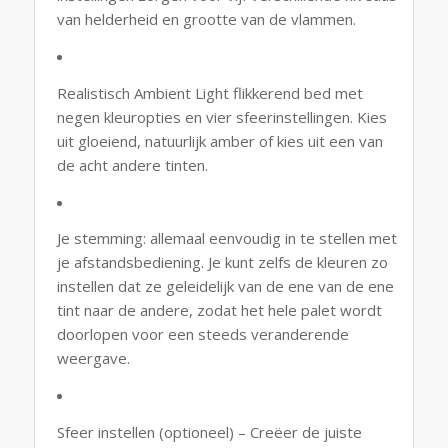
van helderheid en grootte van de vlammen.
Realistisch Ambient Light flikkerend bed met
negen kleuropties en vier sfeerinstellingen. Kies
uit gloeiend, natuurlijk amber of kies uit een van
de acht andere tinten.
Je stemming: allemaal eenvoudig in te stellen met
je afstandsbediening. Je kunt zelfs de kleuren zo
instellen dat ze geleidelijk van de ene van de ene
tint naar de andere, zodat het hele palet wordt
doorlopen voor een steeds veranderende
weergave.
Sfeer instellen (optioneel) – Creëer de juiste