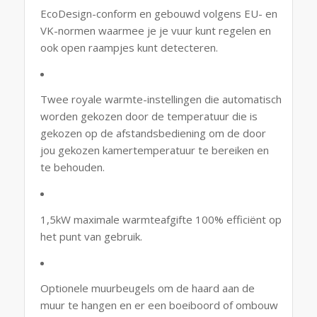
EcoDesign-conform en gebouwd volgens EU- en
VK-normen waarmee je je vuur kunt regelen en
ook open raampjes kunt detecteren.
Twee royale warmte-instellingen die automatisch
worden gekozen door de temperatuur die is
gekozen op de afstandsbediening om de door
jou gekozen kamertemperatuur te bereiken en
te behouden.
1,5kW maximale warmteafgifte 100% efficiënt op
het punt van gebruik.
Optionele muurbeugels om de haard aan de
muur te hangen en er een boeiboord of ombouw