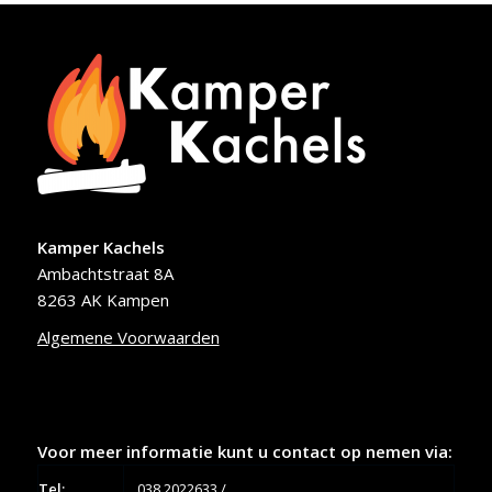
Kamper Kachels
Ambachtstraat 8A
8263 AK Kampen
Algemene Voorwaarden
Voor meer informatie kunt u contact op nemen via:
Tel:
038 2022633
/