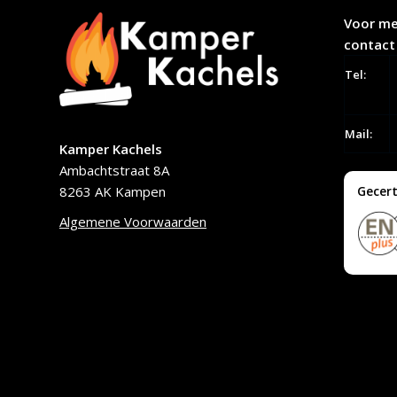
Voor me
contact
Tel:
Mail:
Kamper Kachels
Ambachtstraat 8A
8263 AK Kampen
Gecert
Algemene Voorwaarden