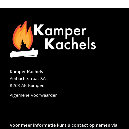
Kamper Kachels
Ambachtstraat 8A
8263 AK Kampen
Algemene Voorwaarden
Voor meer informatie kunt u contact op nemen via: