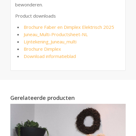
bewonderen.
Product downloads
Brochure Faber en Dimplex Elektrisch 2025
Juneau_Multi-Productsheet-NL
Lijntekening_Juneau_multi
Brochure Dimplex
Download informatieblad
Gerelateerde producten