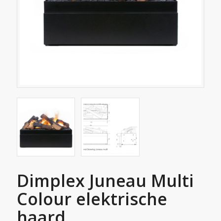
Dimplex Juneau Multi
Colour elektrische
haard