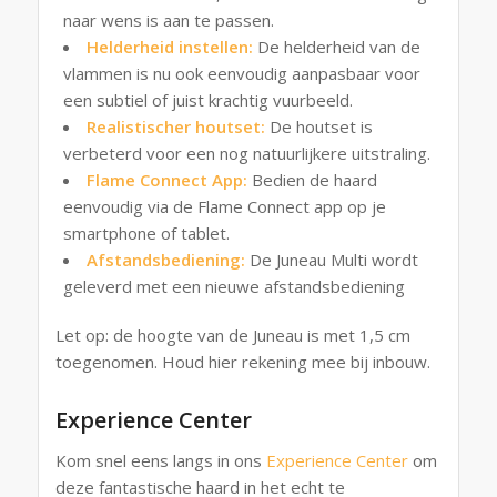
naar wens is aan te passen.
Helderheid instellen:
De helderheid van de
vlammen is nu ook eenvoudig aanpasbaar voor
een subtiel of juist krachtig vuurbeeld.
Realistischer houtset:
De houtset is
verbeterd voor een nog natuurlijkere uitstraling.
Flame Connect App:
Bedien de haard
eenvoudig via de Flame Connect app op je
smartphone of tablet.
Afstandsbediening:
De Juneau Multi wordt
geleverd met een nieuwe afstandsbediening
Let op: de hoogte van de Juneau is met 1,5 cm
toegenomen. Houd hier rekening mee bij inbouw.
Experience Center
Kom snel eens langs in ons
Experience Center
om
deze fantastische haard in het echt te