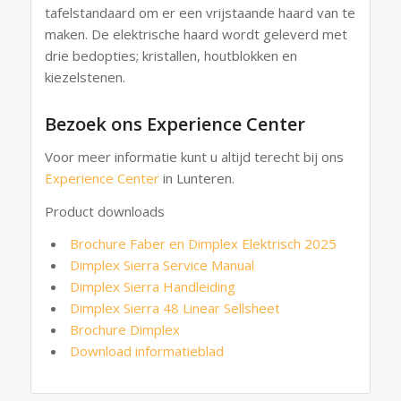
tafelstandaard om er een vrijstaande haard van te
maken. De elektrische haard wordt geleverd met
drie bedopties; kristallen, houtblokken en
kiezelstenen.
Bezoek ons Experience Center
Voor meer informatie kunt u altijd terecht bij ons
Experience Center
in Lunteren.
Product downloads
Brochure Faber en Dimplex Elektrisch 2025
Dimplex Sierra Service Manual
Dimplex Sierra Handleiding
Dimplex Sierra 48 Linear Sellsheet
Brochure Dimplex
Download informatieblad