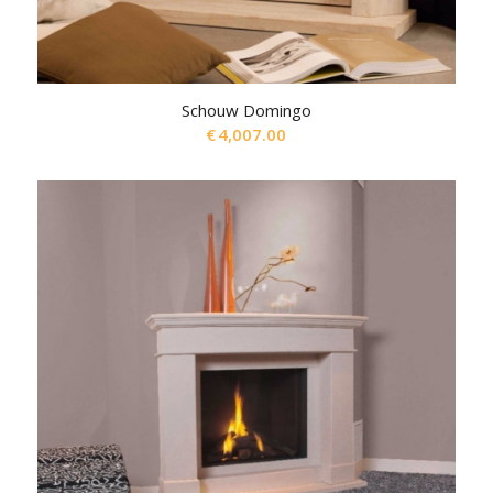
Schouw Domingo
€
4,007.00