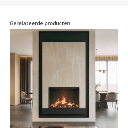
Gerelateerde producten