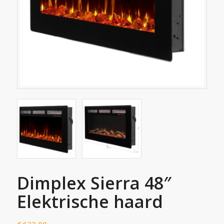
Dimplex Sierra 48″
Elektrische haard