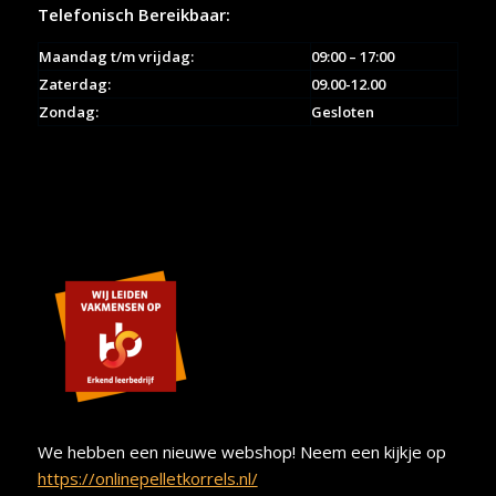
Telefonisch Bereikbaar:
Maandag t/m vrijdag:
09:00 – 17:00
Zaterdag:
09.00-12.00
Zondag:
Gesloten
We hebben een nieuwe webshop! Neem een kijkje op
https://onlinepelletkorrels.nl/