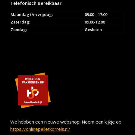
Telefonisch Bereikbaar:
Maandag t/m vrijdag:
09:00 – 17:00
Zaterdag:
09.00-12.00
Zondag:
Gesloten
We hebben een nieuwe webshop! Neem een kijkje op
https://onlinepelletkorrels.nl/