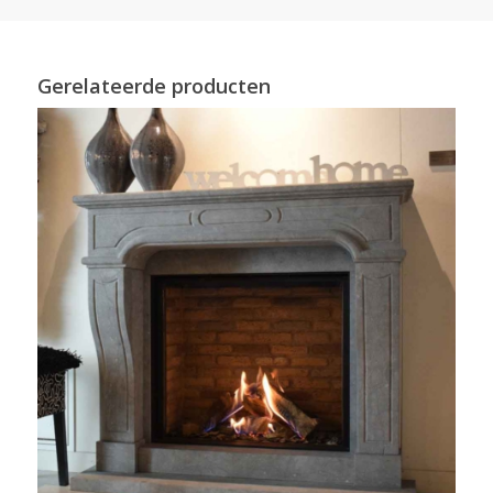
Gerelateerde producten