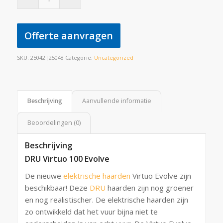
Offerte aanvragen
SKU:
25042|25048
Categorie:
Uncategorized
Beschrijving
Aanvullende informatie
Beoordelingen (0)
Beschrijving
DRU Virtuo 100 Evolve
De nieuwe
elektrische haarden
Virtuo Evolve zijn
beschikbaar! Deze
DRU
haarden zijn nog groener
en nog realistischer. De elektrische haarden zijn
zo ontwikkeld dat het vuur bijna niet te