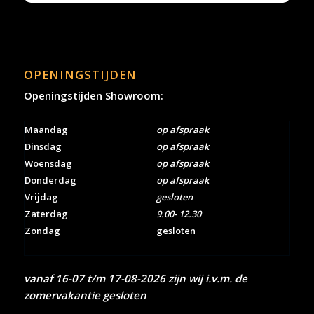
OPENINGSTIJDEN
Openingstijden Showroom:
Maandag
op afspraak
Dinsdag
op afspraak
Woensdag
op afspraak
Donderdag
op afspraak
Vrijdag
gesloten
Zaterdag
9.00- 12.30
Zondag
gesloten
vanaf 16-07 t/m 17-08-2026 zijn wij i.v.m. de
zomervakantie gesloten