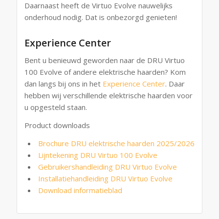
Daarnaast heeft de Virtuo Evolve nauwelijks
onderhoud nodig. Dat is onbezorgd genieten!
Experience Center
Bent u benieuwd geworden naar de DRU Virtuo
100 Evolve of andere elektrische haarden? Kom
dan langs bij ons in het
Experience Center
. Daar
hebben wij verschillende elektrische haarden voor
u opgesteld staan.
Product downloads
Brochure DRU elektrische haarden 2025/2026
Lijntekening DRU Virtuo 100 Evolve
Gebruikershandleiding DRU Virtuo Evolve
Installatiehandleiding DRU Virtuo Evolve
Download informatieblad