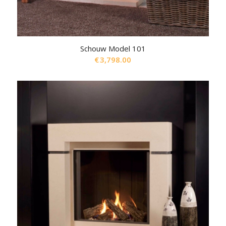
Schouw Model 101
€
3,798.00