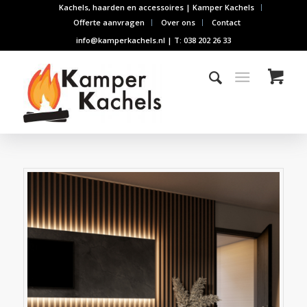
Kachels, haarden en accessoires | Kamper Kachels
Offerte aanvragen
Over ons
Contact
info@kamperkachels.nl | T: 038 202 26 33