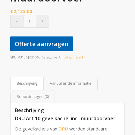
€
2,133.00
Offerte aanvragen
SKU:
43106|43106p
Categorie:
Uncategorized
Beschrijving
Aanvullende informatie
Beoordelingen (0)
Beschrijving
DRU Art 10 gevelkachel incl. muurdoorvoer
De gevelkachels van
DRU
worden standaard