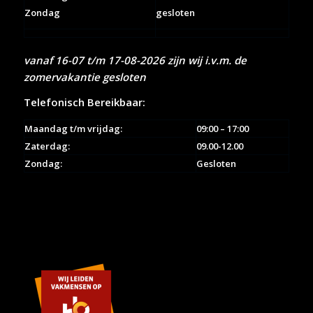
Zondag
gesloten
vanaf 16-07 t/m 17-08-2026 zijn wij i.v.m. de
zomervakantie gesloten
Telefonisch Bereikbaar:
Maandag t/m vrijdag:
09:00 – 17:00
Zaterdag:
09.00-12.00
Zondag:
Gesloten