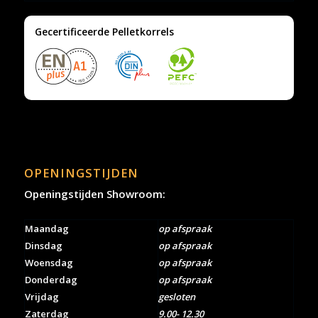
Gecertificeerde Pelletkorrels
OPENINGSTIJDEN
Openingstijden Showroom:
Maandag
op afspraak
Dinsdag
op afspraak
Woensdag
op afspraak
Donderdag
op afspraak
Vrijdag
gesloten
Zaterdag
9.00- 12.30