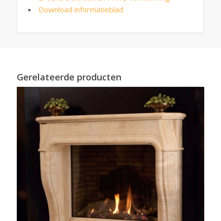
Download informatieblad
Gerelateerde producten