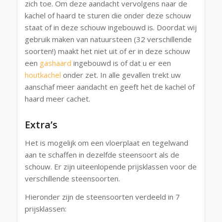
zich toe. Om deze aandacht vervolgens naar de
kachel of haard te sturen die onder deze schouw
staat of in deze schouw ingebouwd is. Doordat wij
gebruik maken van natuursteen (32 verschillende
soorten!) maakt het niet uit of er in deze schouw
een
gashaard
ingebouwd is of dat u er een
houtkachel
onder zet. In alle gevallen trekt uw
aanschaf meer aandacht en geeft het de kachel of
haard meer cachet.
Extra’s
Het is mogelijk om een vloerplaat en tegelwand
aan te schaffen in dezelfde steensoort als de
schouw. Er zijn uiteenlopende prijsklassen voor de
verschillende steensoorten.
Hieronder zijn de steensoorten verdeeld in 7
prijsklassen: