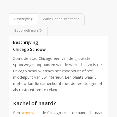
Beschrijving
Aanvullende informatie
Beoordelingen (0)
Beschrijving
Chicago Schouw
Zoals de stad Chicago één van de grootste
spoorwegknooppunten van de wereld is, zo is de
Chicago schouw straks het knooppunt of het
middelpunt van uw interieur. Een plaats waar u
met uw familie samenkomt met de feestdagen of
als rustpunt om te relaxen.
Kachel of haard?
Een
schouw
als de Chicago trekt de aandacht naar