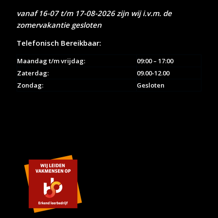
vanaf 16-07 t/m 17-08-2026 zijn wij i.v.m. de
zomervakantie gesloten
Telefonisch Bereikbaar:
Maandag t/m vrijdag:
09:00 – 17:00
Zaterdag:
09.00-12.00
Zondag:
Gesloten