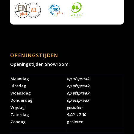
OPENINGSTIJDEN
Openingstijden Showroom:
Maandag
op afspraak
Dinsdag
op afspraak
Woensdag
op afspraak
Donderdag
op afspraak
Vrijdag
gesloten
Zaterdag
9.00- 12.30
Zondag
gesloten