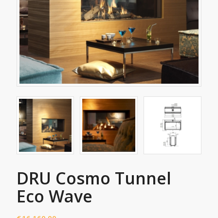
DRU Cosmo Tunnel
Eco Wave