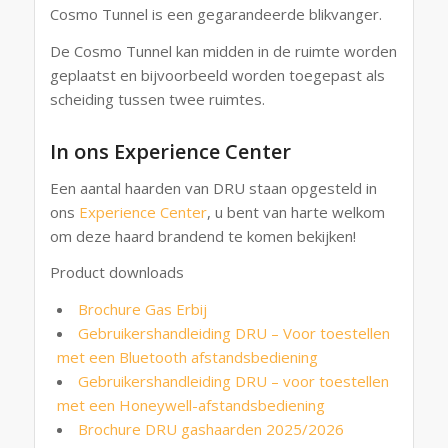
Cosmo Tunnel is een gegarandeerde blikvanger.
De Cosmo Tunnel kan midden in de ruimte worden
geplaatst en bijvoorbeeld worden toegepast als
scheiding tussen twee ruimtes.
In ons Experience Center
Een aantal haarden van DRU staan opgesteld in
ons
Experience Center
, u bent van harte welkom
om deze haard brandend te komen bekijken!
Product downloads
Brochure Gas Erbij
Gebruikershandleiding DRU – Voor toestellen
met een Bluetooth afstandsbediening
Gebruikershandleiding DRU – voor toestellen
met een Honeywell-afstandsbediening
Brochure DRU gashaarden 2025/2026