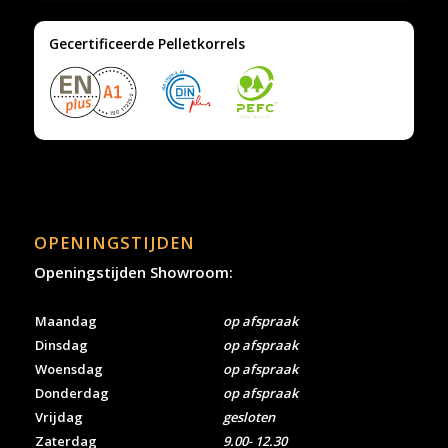
Gecertificeerde Pelletkorrels
OPENINGSTIJDEN
Openingstijden Showroom:
Maandag
op afspraak
Dinsdag
op afspraak
Woensdag
op afspraak
Donderdag
op afspraak
Vrijdag
gesloten
Zaterdag
9.00- 12.30