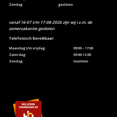
Zondag
gesloten
vanaf 16-07 t/m 17-08-2026 zijn wij i.v.m. de
zomervakantie gesloten
Telefonisch Bereikbaar:
Maandag t/m vrijdag:
09:00 – 17:00
Zaterdag:
09.00-12.00
Zondag:
Gesloten