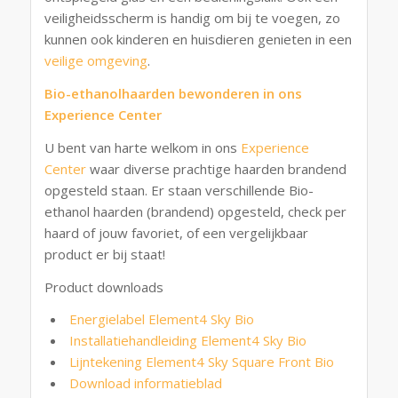
veiligheidsscherm is handig om bij te voegen, zo
kunnen ook kinderen en huisdieren genieten in een
veilige omgeving
.
Bio-ethanolhaarden bewonderen in ons
Experience Center
U bent van harte welkom in ons
Experience
Center
waar diverse prachtige haarden brandend
opgesteld staan. Er staan verschillende Bio-
ethanol haarden (brandend) opgesteld, check per
haard of jouw favoriet, of een vergelijkbaar
product er bij staat!
Product downloads
Energielabel Element4 Sky Bio
Installatiehandleiding Element4 Sky Bio
Lijntekening Element4 Sky Square Front Bio
Download informatieblad