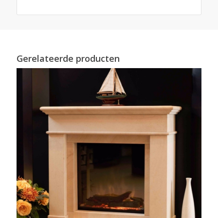
Gerelateerde producten