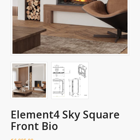
Element4 Sky Square
Front Bio