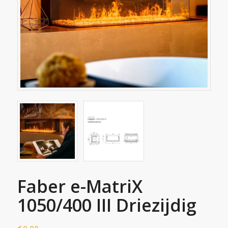
Faber e-MatriX
1050/400 III Driezijdig