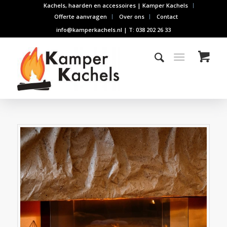
Kachels, haarden en accessoires | Kamper Kachels
Offerte aanvragen
Over ons
Contact
info@kamperkachels.nl | T: 038 202 26 33