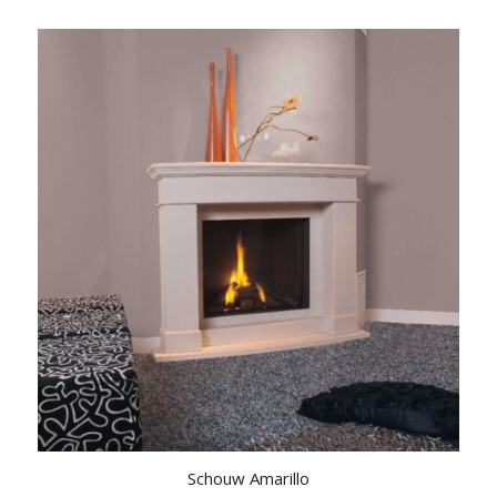
Schouw Amarillo