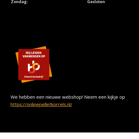
Zondag:
Gesloten
We hebben een nieuwe webshop! Neem een kijkje op
https://onlinepelletkorrels.nl/