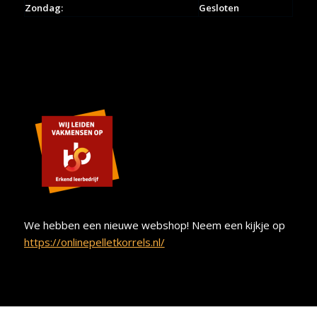
Zondag:
Gesloten
We hebben een nieuwe webshop! Neem een kijkje op
https://onlinepelletkorrels.nl/