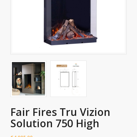
Fair Fires Tru Vizion
Solution 750 High