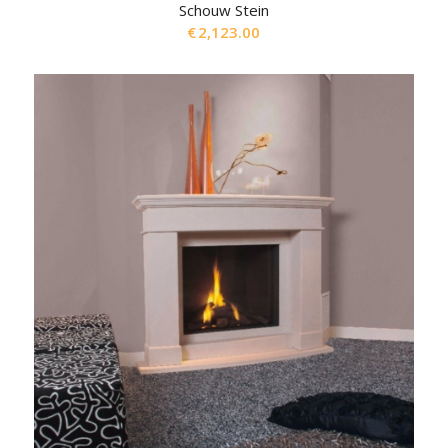
Schouw Stein
€
2,123.00