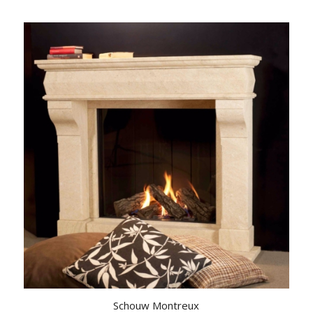
Schouw Montreux