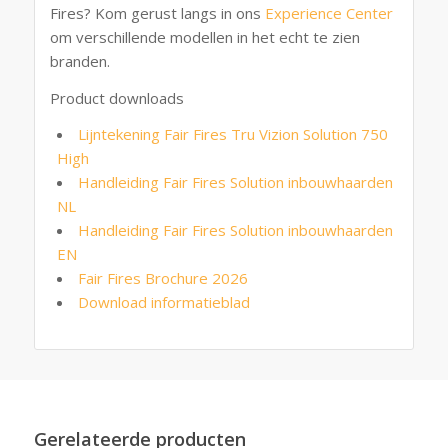
Fires? Kom gerust langs in ons
Experience Center
om verschillende modellen in het echt te zien
branden.
Product downloads
Lijntekening Fair Fires Tru Vizion Solution 750
High
Handleiding Fair Fires Solution inbouwhaarden
NL
Handleiding Fair Fires Solution inbouwhaarden
EN
Fair Fires Brochure 2026
Download informatieblad
Gerelateerde producten