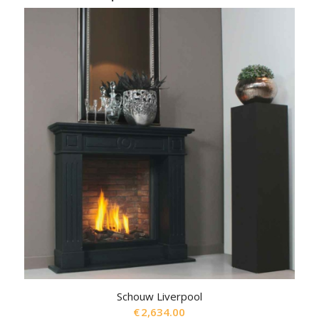
Schouw Liverpool
€
2,634.00