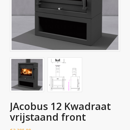
JAcobus 12 Kwadraat
vrijstaand front