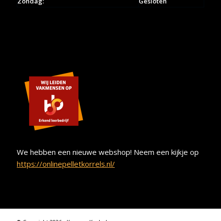
Zondag:
Gesloten
We hebben een nieuwe webshop! Neem een kijkje op
https://onlinepelletkorrels.nl/