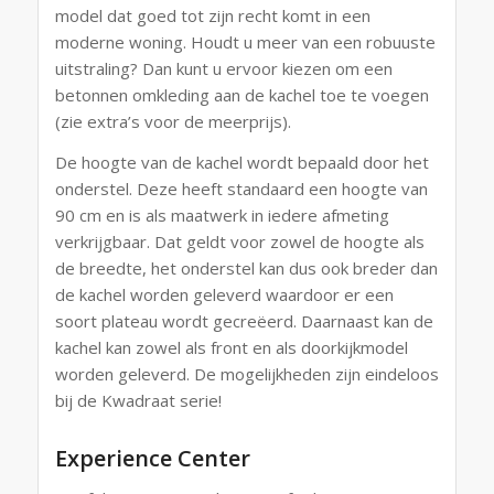
model dat goed tot zijn recht komt in een
moderne woning. Houdt u meer van een robuuste
uitstraling? Dan kunt u ervoor kiezen om een
betonnen omkleding aan de kachel toe te voegen
(zie extra’s voor de meerprijs).
De hoogte van de kachel wordt bepaald door het
onderstel. Deze heeft standaard een hoogte van
90 cm en is als maatwerk in iedere afmeting
verkrijgbaar. Dat geldt voor zowel de hoogte als
de breedte, het onderstel kan dus ook breder dan
de kachel worden geleverd waardoor er een
soort plateau wordt gecreëerd. Daarnaast kan de
kachel kan zowel als front en als doorkijkmodel
worden geleverd. De mogelijkheden zijn eindeloos
bij de Kwadraat serie!
Experience Center