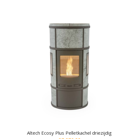
Altech Ecosy Plus Pelletkachel driezijdig