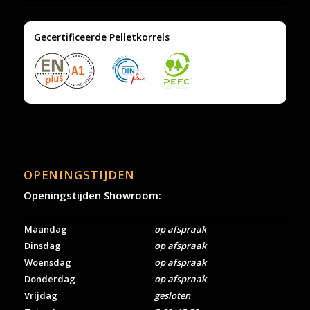
Gecertificeerde Pelletkorrels
OPENINGSTIJDEN
Openingstijden Showroom:
Maandag
op afspraak
Dinsdag
op afspraak
Woensdag
op afspraak
Donderdag
op afspraak
Vrijdag
gesloten