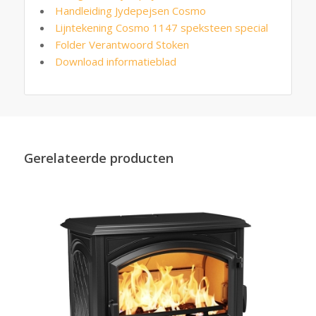
Handleiding Jydepejsen Cosmo
Lijntekening Cosmo 1147 speksteen special
Folder Verantwoord Stoken
Download informatieblad
Gerelateerde producten