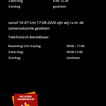
Zaterdag
9.00- 12.30
Zondag
gesloten
vanaf 16-07 t/m 17-08-2026 zijn wij i.v.m. de
zomervakantie gesloten
Telefonisch Bereikbaar:
Maandag t/m vrijdag:
09:00 – 17:00
Zaterdag:
09.00-12.00
Zondag:
Gesloten