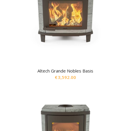
Altech Grande Nobles Basis
€
3,592.00