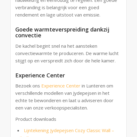
verbranding is belangrijk voor een goed
rendement en lage uitstoot van emissie.
Goede warmteverspreiding dankzij
convectie
De kachel begint snel na het aansteken
convectiewarmte te produceren. De warme lucht
stijgt op en verspreidt zich door de hele kamer.
Experience Center
Bezoek ons
Experience Center
in Lunteren om
verschillende modellen van Jydepejsen in het
echte te bewonderen en laat u adviseren door
een van onze verkoopspecialisten.
Product downloads
Lijntekening Jydepejsen Cozy Classic Wall –