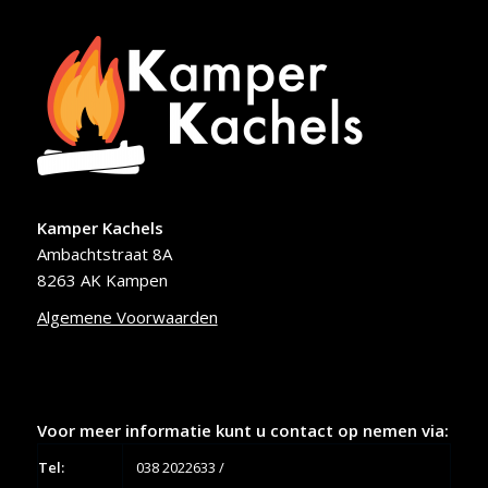
Kamper Kachels
Ambachtstraat 8A
8263 AK Kampen
Algemene Voorwaarden
Voor meer informatie kunt u contact op nemen via:
Tel:
038 2022633
/