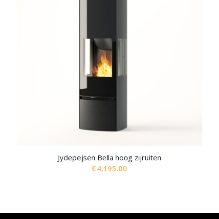
Jydepejsen Bella hoog zijruiten
€
4,195.00