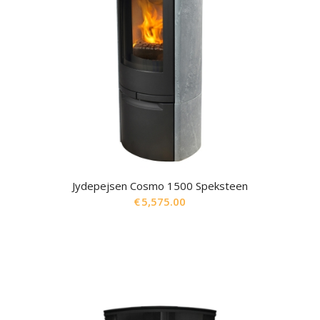
Jydepejsen Cosmo 1500 Speksteen
€
5,575.00