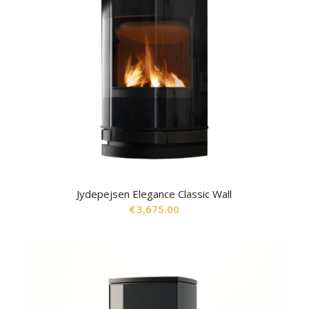
Jydepejsen Elegance Classic Wall
€
3,675.00