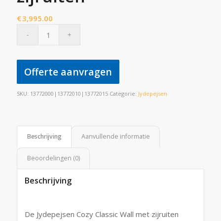
€
3,995.00
Offerte aanvragen
SKU:
13772000|13772010|13772015
Categorie:
Jydepejsen
Beschrijving
Aanvullende informatie
Beoordelingen (0)
Beschrijving
De Jydepejsen Cozy Classic Wall met zijruiten