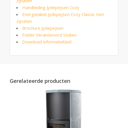
zijruiten
Handleiding Jydepejsen Cozy
Energielabel Jydepejsen Cozy Classic met
zijruiten
Brochure Jydepejsen
Folder Verantwoord Stoken
Download informatieblad
Gerelateerde producten