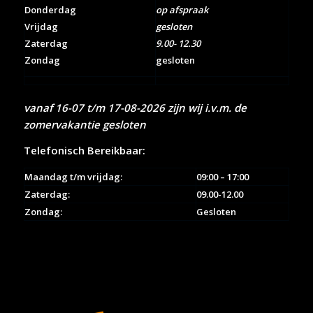
Donderdag
op afspraak
Vrijdag
gesloten
Zaterdag
9.00- 12.30
Zondag
gesloten
vanaf 16-07 t/m 17-08-2026 zijn wij i.v.m. de
zomervakantie gesloten
Telefonisch Bereikbaar:
Maandag t/m vrijdag:
09:00 – 17:00
Zaterdag:
09.00-12.00
Zondag:
Gesloten