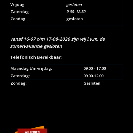
Vrijdag
gesloten
Zaterdag
9.00- 12.30
Zondag
gesloten
vanaf 16-07 t/m 17-08-2026 zijn wij i.v.m. de
zomervakantie gesloten
Telefonisch Bereikbaar:
Maandag t/m vrijdag:
09:00 – 17:00
Zaterdag:
09.00-12.00
Zondag:
Gesloten