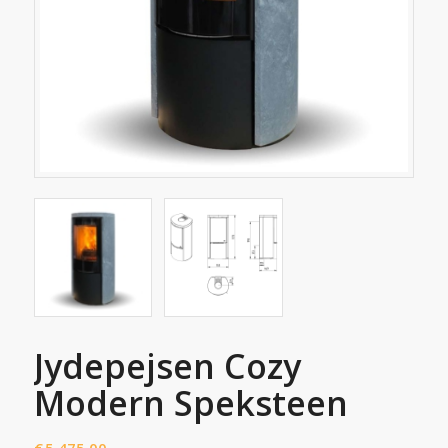
Jydepejsen Cozy
Modern Speksteen