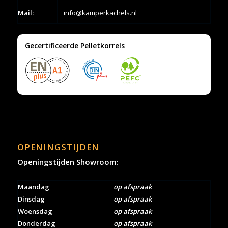
Mail:
info@kamperkachels.nl
Gecertificeerde Pelletkorrels
OPENINGSTIJDEN
Openingstijden Showroom:
Maandag
op afspraak
Dinsdag
op afspraak
Woensdag
op afspraak
Donderdag
op afspraak