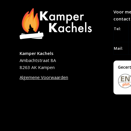
Voor me
contact
Tel:
Mail:
Kamper Kachels
Ambachtstraat 8A
8263 AK Kampen
Gecert
Algemene Voorwaarden