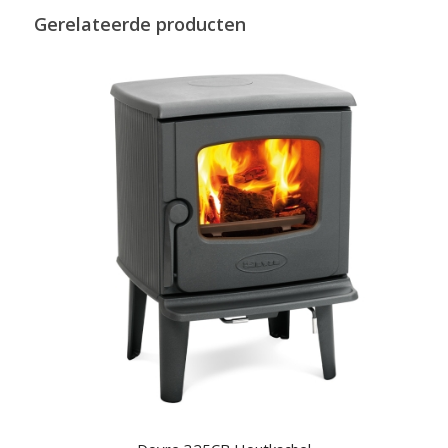
Gerelateerde producten