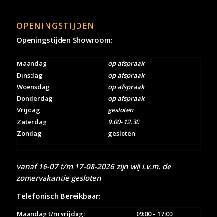
OPENINGSTIJDEN
Openingstijden Showroom:
Maandag
op afspraak
Dinsdag
op afspraak
Woensdag
op afspraak
Donderdag
op afspraak
Vrijdag
gesloten
Zaterdag
9.00- 12.30
Zondag
gesloten
vanaf 16-07 t/m 17-08-2026 zijn wij i.v.m. de
zomervakantie gesloten
Telefonisch Bereikbaar:
Maandag t/m vrijdag:
09:00 – 17:00