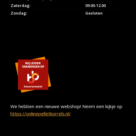
Zaterdag:
09.00-12.00
Zondag:
Gesloten
We hebben een nieuwe webshop! Neem een kijkje op
https://onlinepelletkorrels.nl/