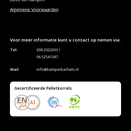
Algemene Voorwaarden
Voor meer informatie kunt u contact op nemen via:
Tel:
038 2022633
/
06 52541347
Mail:
info@kamperkachels.nl
Gecertificeerde Pelletkorrels