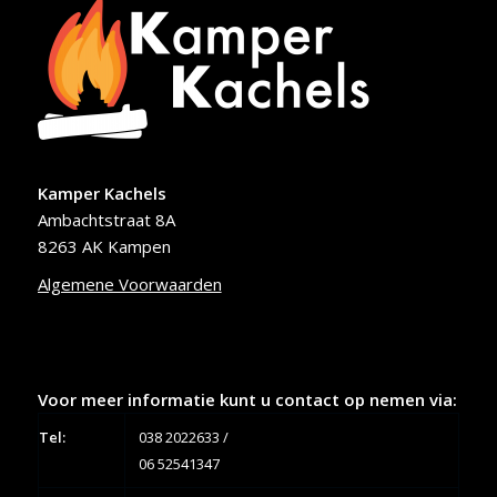
Kamper Kachels
Ambachtstraat 8A
8263 AK Kampen
Algemene Voorwaarden
Voor meer informatie kunt u contact op nemen via:
Tel:
038 2022633
/
06 52541347