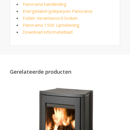
Panorama handleiding
Energielabel Jydepejsen Panorama
Folder Verantwoord Stoken
Panorama 1500 Lijntekening
Download informatieblad
Gerelateerde producten