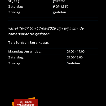
Vrijdag
gesloten
Zaterdag
9.00- 12.30
Zondag
gesloten
vanaf 16-07 t/m 17-08-2026 zijn wij i.v.m. de
zomervakantie gesloten
Telefonisch Bereikbaar:
Maandag t/m vrijdag:
09:00 – 17:00
Zaterdag:
09.00-12.00
Zondag:
Gesloten