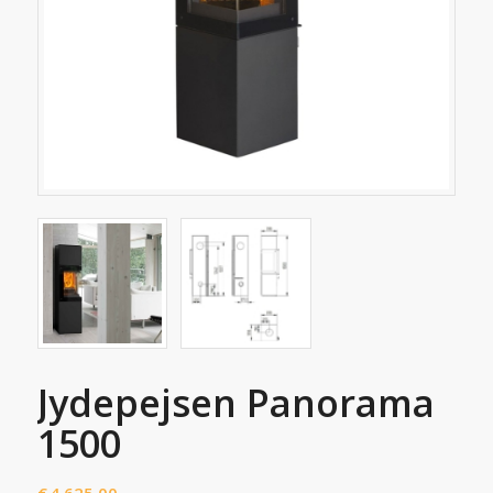
Jydepejsen Panorama
1500