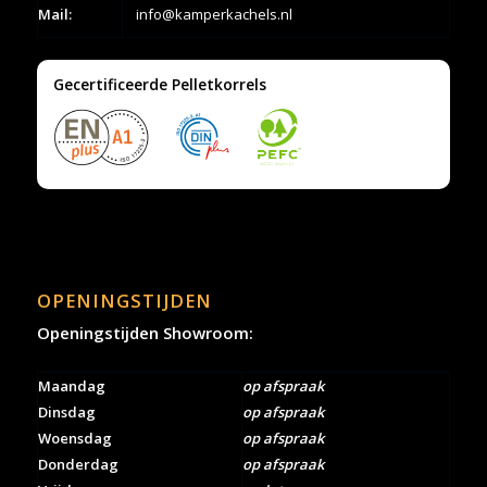
Mail:
info@kamperkachels.nl
Gecertificeerde Pelletkorrels
OPENINGSTIJDEN
Openingstijden Showroom:
Maandag
op afspraak
Dinsdag
op afspraak
Woensdag
op afspraak
Donderdag
op afspraak