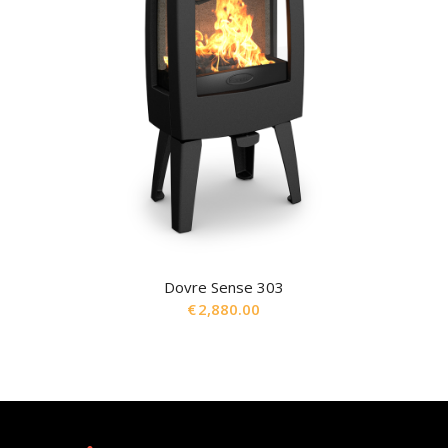
Dovre Sense 303
€
2,880.00