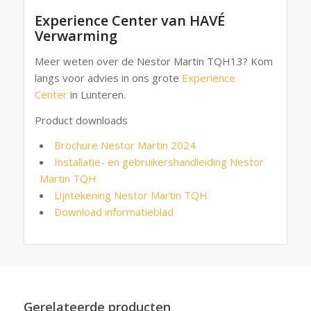
Experience Center van HAVÉ
Verwarming
Meer weten over de Nestor Martin TQH13? Kom
langs voor advies in ons grote
Experience
Center
in Lunteren.
Product downloads
Brochure Nestor Martin 2024
Installatie- en gebruikershandleiding Nestor
Martin TQH
Lijntekening Nestor Martin TQH
Download informatieblad
Gerelateerde producten