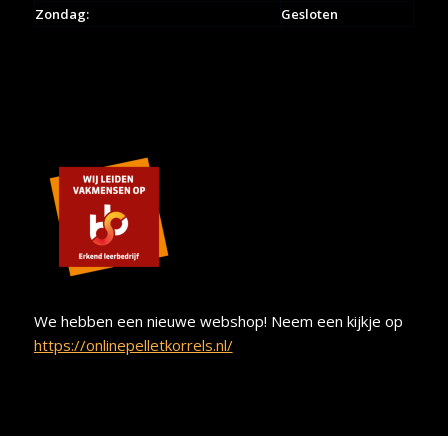
Zondag:
Gesloten
We hebben een nieuwe webshop! Neem een kijkje op
https://onlinepelletkorrels.nl/