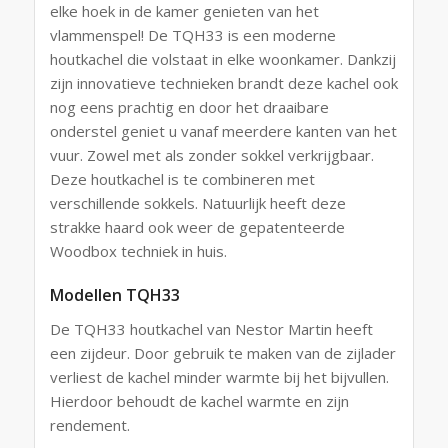
elke hoek in de kamer genieten van het
vlammenspel! De TQH33 is een moderne
houtkachel die volstaat in elke woonkamer. Dankzij
zijn innovatieve technieken brandt deze kachel ook
nog eens prachtig en door het draaibare
onderstel geniet u vanaf meerdere kanten van het
vuur. Zowel met als zonder sokkel verkrijgbaar.
Deze houtkachel is te combineren met
verschillende sokkels. Natuurlijk heeft deze
strakke haard ook weer de gepatenteerde
Woodbox techniek in huis.
Modellen TQH33
De TQH33 houtkachel van Nestor Martin heeft
een zijdeur. Door gebruik te maken van de zijlader
verliest de kachel minder warmte bij het bijvullen.
Hierdoor behoudt de kachel warmte en zijn
rendement.