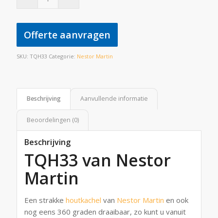
Offerte aanvragen
SKU:
TQH33
Categorie:
Nestor Martin
Beschrijving
Aanvullende informatie
Beoordelingen (0)
Beschrijving
TQH33 van Nestor
Martin
Een strakke
houtkachel
van
Nestor Martin
en ook
nog eens 360 graden draaibaar, zo kunt u vanuit