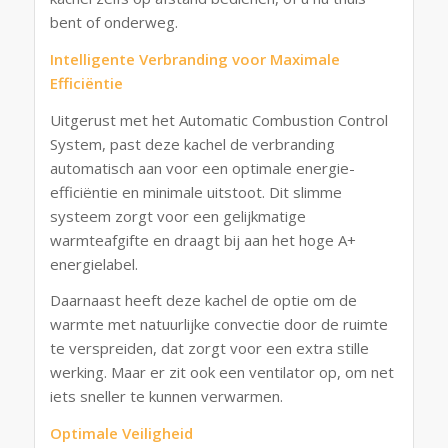
bent of onderweg.
Intelligente Verbranding voor Maximale
Efficiëntie
Uitgerust met het Automatic Combustion Control
System, past deze kachel de verbranding
automatisch aan voor een optimale energie-
efficiëntie en minimale uitstoot. Dit slimme
systeem zorgt voor een gelijkmatige
warmteafgifte en draagt bij aan het hoge A+
energielabel.
Daarnaast heeft deze kachel de optie om de
warmte met natuurlijke convectie door de ruimte
te verspreiden, dat zorgt voor een extra stille
werking. Maar er zit ook een ventilator op, om net
iets sneller te kunnen verwarmen.
Optimale Veiligheid