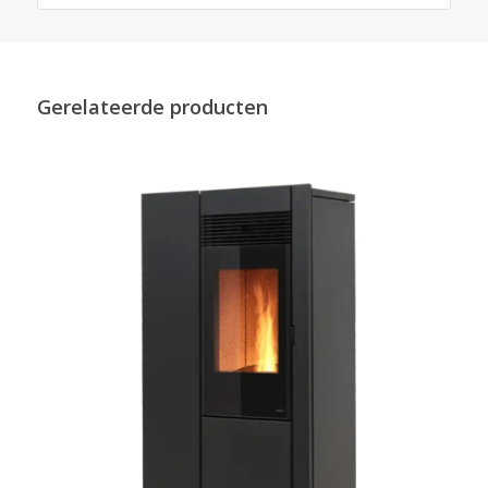
Gerelateerde producten