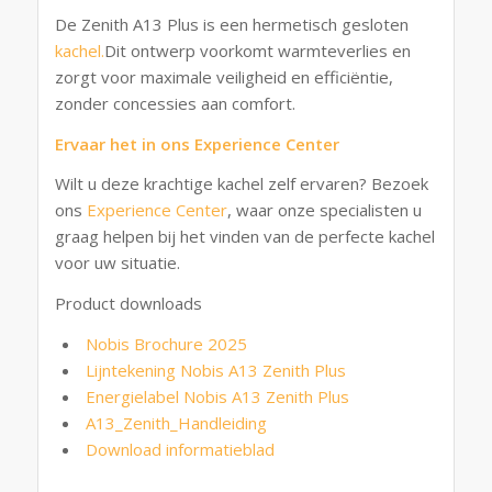
De Zenith A13 Plus is een hermetisch gesloten
kachel.
Dit ontwerp voorkomt warmteverlies en
zorgt voor maximale veiligheid en efficiëntie,
zonder concessies aan comfort.
Ervaar het in ons Experience Center
Wilt u deze krachtige kachel zelf ervaren? Bezoek
ons
Experience Center
, waar onze specialisten u
graag helpen bij het vinden van de perfecte kachel
voor uw situatie.
Product downloads
Nobis Brochure 2025
Lijntekening Nobis A13 Zenith Plus
Energielabel Nobis A13 Zenith Plus
A13_Zenith_Handleiding
Download informatieblad