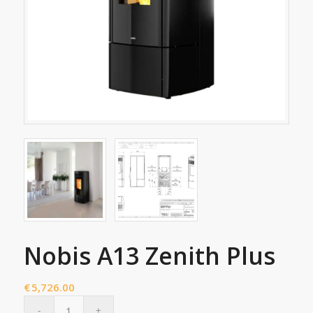
Nobis A13 Zenith Plus
€
5,726.00