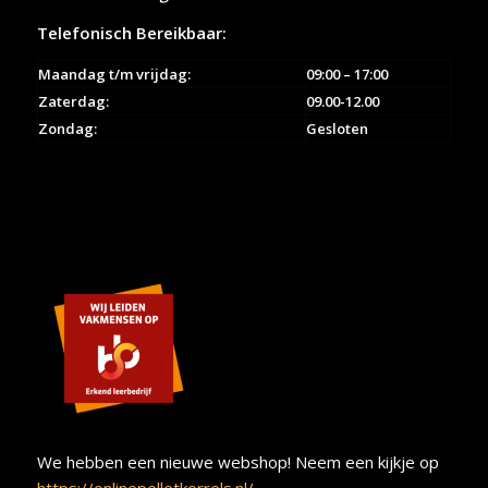
Telefonisch Bereikbaar:
Maandag t/m vrijdag:
09:00 – 17:00
Zaterdag:
09.00-12.00
Zondag:
Gesloten
We hebben een nieuwe webshop! Neem een kijkje op