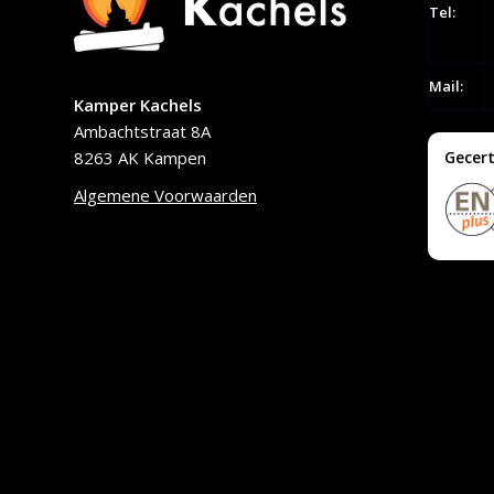
Tel:
Mail:
Kamper Kachels
Ambachtstraat 8A
8263 AK Kampen
Gecert
Algemene Voorwaarden