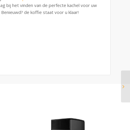
ag bij het vinden van de perfecte kachel voor uw
Benieuwd? de koffie staat voor u klaar!