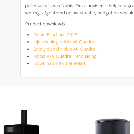
pelletkachels van Nobis. Onze adviseurs helpen u gra
woning, afgestemd op uw situatie, budget en smaak. 
Product downloads
Nobis Brochure 2025
Lijntekening Nobis A8 Quadra
Energielabel Nobis A8 Quadra
Nobis A10 Quadra Handleiding
Download informatieblad