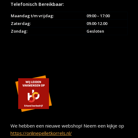
Telefonisch Bereikbaar:
Maandag t/m vrijdag:
09:00 – 17:00
Zaterdag:
09.00-12.00
Zondag:
Gesloten
We hebben een nieuwe webshop! Neem een kijkje op
https://onlinepelletkorrels.nl/