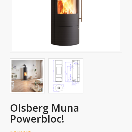
Olsberg Muna
Powerbloc!