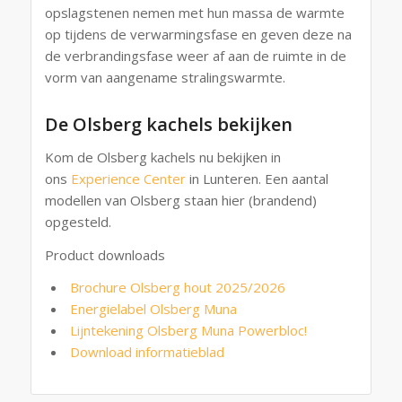
opslagstenen nemen met hun massa de warmte
op tijdens de verwarmingsfase en geven deze na
de verbrandingsfase weer af aan de ruimte in de
vorm van aangename stralingswarmte.
De Olsberg kachels bekijken
Kom de Olsberg kachels nu bekijken in
ons
Experience Center
in Lunteren. Een aantal
modellen van Olsberg staan hier (brandend)
opgesteld.
Product downloads
Brochure Olsberg hout 2025/2026
Energielabel Olsberg Muna
Lijntekening Olsberg Muna Powerbloc!
Download informatieblad