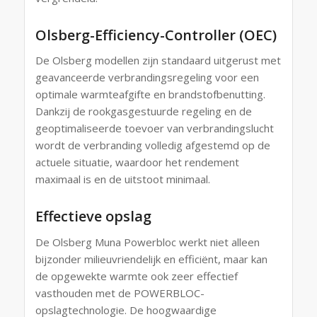
Olsberg-Efficiency-Controller
(OEC)
De Olsberg modellen zijn standaard uitgerust met
geavanceerde verbrandingsregeling voor een
optimale warmteafgifte en brandstofbenutting.
Dankzij de rookgasgestuurde regeling en de
geoptimaliseerde toevoer van verbrandingslucht
wordt de verbranding volledig afgestemd op de
actuele situatie, waardoor het rendement
maximaal is en de uitstoot minimaal.
Effectieve opslag
De Olsberg Muna Powerbloc werkt niet alleen
bijzonder milieuvriendelijk en efficiënt, maar kan
de opgewekte warmte ook zeer effectief
vasthouden met de POWERBLOC-
opslagtechnologie. De hoogwaardige