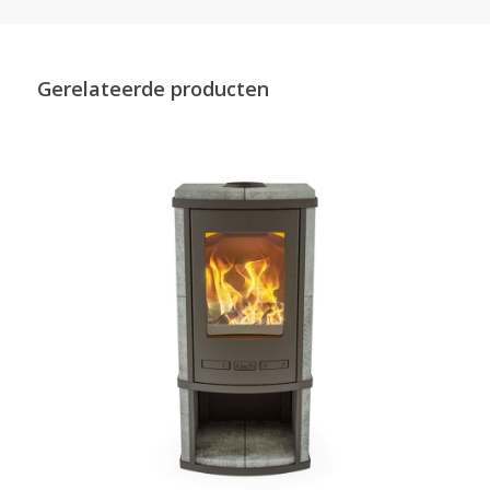
Gerelateerde producten