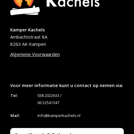
Kamper Kachels
Ambachtstraat 8A
8263 AK Kampen
Algemene Voorwaarden
Voor meer informatie kunt u contact op nemen via:
Tel:
038 2022633
/
06 52541347
Mail:
info@kamperkachels.nl