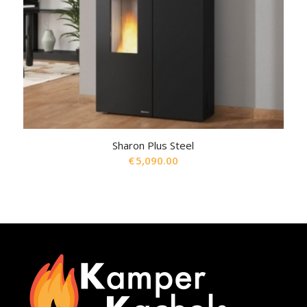
Sharon Plus Steel
€
5,090.00