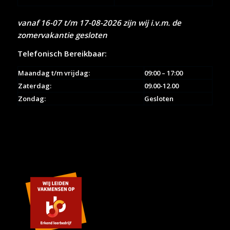
vanaf 16-07 t/m 17-08-2026 zijn wij i.v.m. de
zomervakantie gesloten
Telefonisch Bereikbaar:
Maandag t/m vrijdag:
09:00 – 17:00
Zaterdag:
09.00-12.00
Zondag:
Gesloten