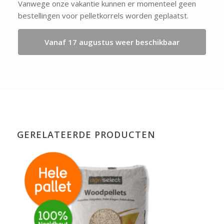
Vanwege onze vakantie kunnen er momenteel geen
bestellingen voor pelletkorrels worden geplaatst.
Vanaf 17 augustus weer beschikbaar
GERELATEERDE PRODUCTEN