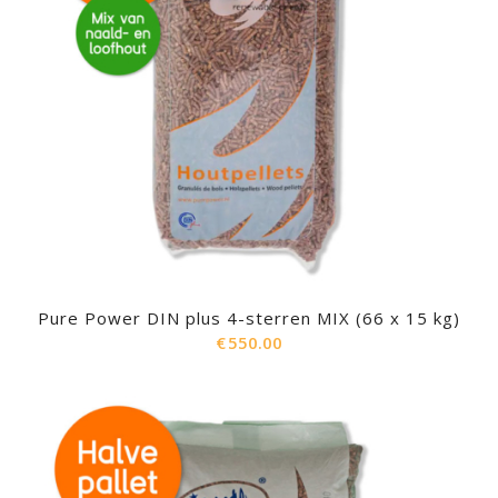
Pure Power DIN plus 4-sterren MIX (66 x 15 kg)
€
550.00