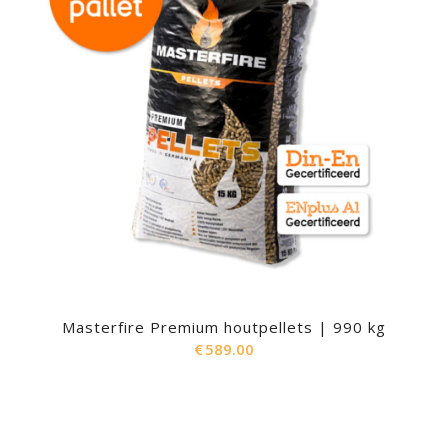
Masterfire Premium houtpellets | 990 kg
€
589.00