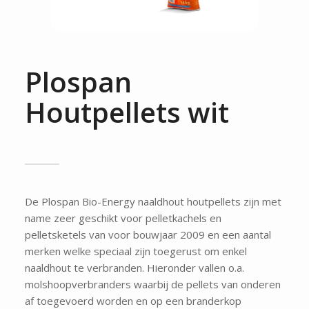
Plospan
Houtpellets wit
De Plospan Bio-Energy naaldhout houtpellets zijn met
name zeer geschikt voor pelletkachels en
pelletsketels van voor bouwjaar 2009 en een aantal
merken welke speciaal zijn toegerust om enkel
naaldhout te verbranden. Hieronder vallen o.a.
molshoopverbranders waarbij de pellets van onderen
af toegevoerd worden en op een branderkop