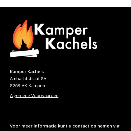
Kamper Kachels
Ambachtstraat 8A
8263 AK Kampen
Algemene Voorwaarden
Voor meer informatie kunt u contact op nemen via: