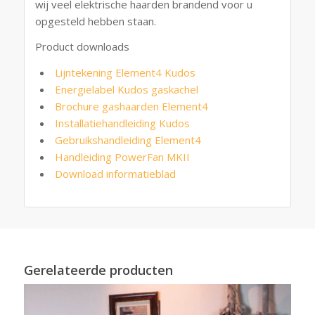
wij veel elektrische haarden brandend voor u
opgesteld hebben staan.
Product downloads
Lijntekening Element4 Kudos
Energielabel Kudos gaskachel
Brochure gashaarden Element4
Installatiehandleiding Kudos
Gebruikshandleiding Element4
Handleiding PowerFan MKII
Download informatieblad
Gerelateerde producten