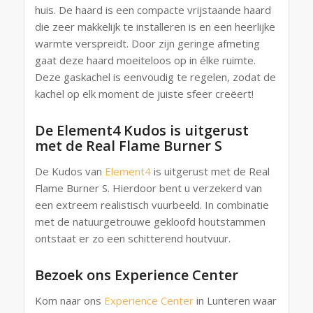
huis. De haard is een compacte vrijstaande haard
die zeer makkelijk te installeren is en een heerlijke
warmte verspreidt. Door zijn geringe afmeting
gaat deze haard moeiteloos op in élke ruimte.
Deze gaskachel is eenvoudig te regelen, zodat de
kachel op elk moment de juiste sfeer creëert!
De Element4 Kudos is uitgerust
met de Real Flame Burner S
De Kudos van
Element4
is uitgerust met de Real
Flame Burner S. Hierdoor bent u verzekerd van
een extreem realistisch vuurbeeld. In combinatie
met de natuurgetrouwe gekloofd houtstammen
ontstaat er zo een schitterend houtvuur.
Bezoek ons Experience Center
Kom naar ons
Experience Center
in Lunteren waar