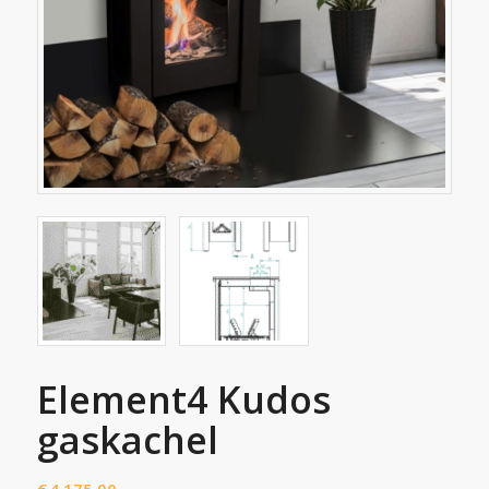
Element4 Kudos
gaskachel