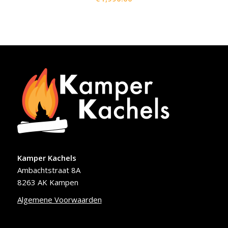
Kamper Kachels
Ambachtstraat 8A
8263 AK Kampen
Algemene Voorwaarden