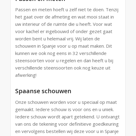
Passen en meten hoeft u zelf niet te doen. Tenzij
het gaat over de afmeting en wat mooi staat in
uw interieur of de ruimte die u heeft. Voor wat
voor kachel er ingebouwd of onder gezet gaat
worden bent u helemaal vrij. Wij laten de
schouwen in Spanje voor u op maat maken. Dit
kunnen we ook nog eens in 32 verschillende
steensoorten voor u regelen en dan heeft u bij
verschillende steensoorten ook nog keuze uit
afwerking!
Spaanse schouwen
Onze schouwen worden voor u speciaal op maat
gemaakt. Iedere schouw is voor ons en u uniek.
Iedere schouw wordt apart getekend. U ontvangt
van ons de tekening voor definitieve goedkeuring
en vervolgens bestellen wij deze voor u in Spanje