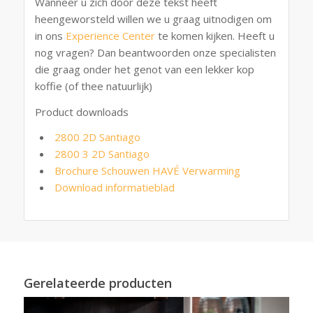
Wanneer u zich door deze tekst heeft
heengeworsteld willen we u graag uitnodigen om
in ons
Experience Center
te komen kijken. Heeft u
nog vragen? Dan beantwoorden onze specialisten
die graag onder het genot van een lekker kop
koffie (of thee natuurlijk)
Product downloads
2800 2D Santiago
2800 3 2D Santiago
Brochure Schouwen HAVÉ Verwarming
Download informatieblad
Gerelateerde producten