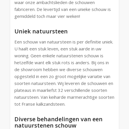
waar onze ambachtslieden de schouwen
fabriceren. De levertijd van een unieke schouw is
gemiddeld toch maar vier weken!
Uniek natuursteen
Een schouw van natuursteen is per definitie uniek.
U haalt een stuk leven, een stuk aarde in uw
woning. Geen enkele natuurstenen schouw is
hetzelfde want elk stuk rots is anders. Bij ons in
de showroom hebben we diverse schouwen
opgesteld in een zo groot mogelijke variatie van
soorten natuursteen. Wij leveren de schouwen en
plateaus in maarliefst 32 verschillende soorten
natuursteen. Van keiharde marmerachtige soorten
tot Franse kalkzandsteen.
Diverse behandelingen van een
natuurstenen schouw