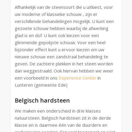
Afhankelijk van de steensoort die u uitkiest, voor
uw moderne of klassieke schouw , zijn er
verschillende behandelingen mogelijk. U kunt een
gezoete schouw hebben waarbij de afwerking
glad is en dof. U kunt ook kiezen voor een
glimmende gepolijste schouw. Voor een heel
bijzonder effect kunt u ervoor kiezen om uw
nieuwe schouw een zandstraal behandeling te
geven. De zachtere plekken in het steen worden
dan weggestraald. Ook hiervan hebben we weer
een voorbeeld in ons
Experience Center
in
Lunteren (gemeente Ede)
Belgisch hardsteen
We maken een onderscheid in drie klasses
natuursteen. Belgisch hardsteen zit in de derde
klasse en is daarmee één van de duurdere en