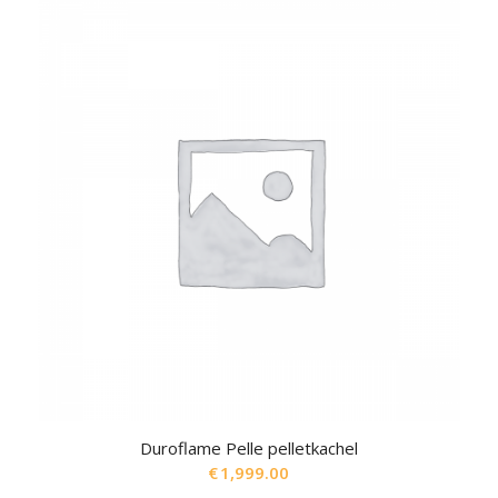
Duroflame Pelle pelletkachel
€
1,999.00