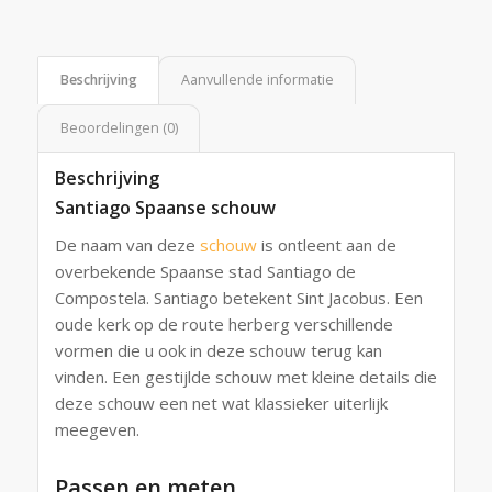
Beschrijving
Aanvullende informatie
Beoordelingen (0)
Beschrijving
Santiago Spaanse schouw
De naam van deze
schouw
is ontleent aan de
overbekende Spaanse stad Santiago de
Compostela. Santiago betekent Sint Jacobus. Een
oude kerk op de route herberg verschillende
vormen die u ook in deze schouw terug kan
vinden. Een gestijlde schouw met kleine details die
deze schouw een net wat klassieker uiterlijk
meegeven.
Passen en meten