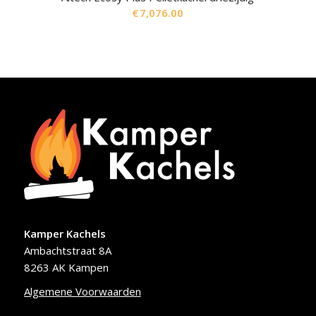
€
7,076.00
Kamper Kachels
Ambachtstraat 8A
8263 AK Kampen
Algemene Voorwaarden