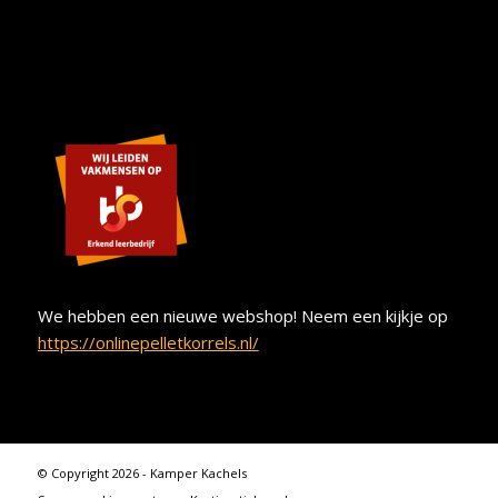
We hebben een nieuwe webshop! Neem een kijkje op
https://onlinepelletkorrels.nl/
© Copyright 2026 - Kamper Kachels