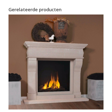
Gerelateerde producten