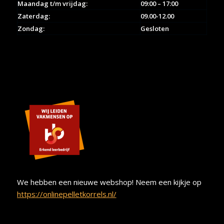
Maandag t/m vrijdag:
09:00 – 17:00
Zaterdag:
09.00-12.00
Zondag:
Gesloten
We hebben een nieuwe webshop! Neem een kijkje op
https://onlinepelletkorrels.nl/