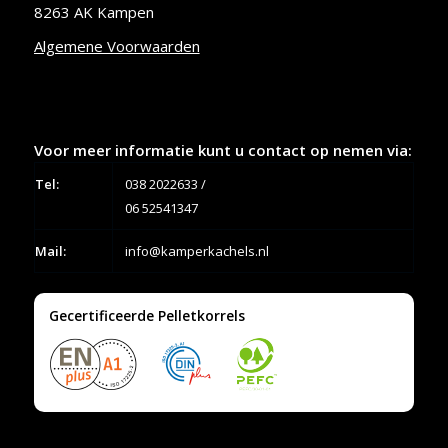
8263 AK Kampen
Algemene Voorwaarden
Voor meer informatie kunt u contact op nemen via:
Tel:
038 2022633
/
06 52541347
Mail:
info@kamperkachels.nl
Gecertificeerde Pelletkorrels