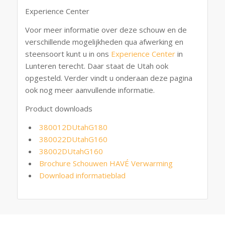
Experience Center
Voor meer informatie over deze schouw en de
verschillende mogelijkheden qua afwerking en
steensoort kunt u in ons
Experience Center
in
Lunteren terecht. Daar staat de Utah ook
opgesteld. Verder vindt u onderaan deze pagina
ook nog meer aanvullende informatie.
Product downloads
380012DUtahG180
380022DUtahG160
38002DUtahG160
Brochure Schouwen HAVÉ Verwarming
Download informatieblad