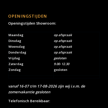
OPENINGSTIJDEN
Openingstijden Showroom:
Maandag
op afspraak
Dinsdag
op afspraak
Woensdag
op afspraak
Donderdag
op afspraak
Vrijdag
gesloten
Zaterdag
9.00- 12.30
Zondag
gesloten
vanaf 16-07 t/m 17-08-2026 zijn wij i.v.m. de
zomervakantie gesloten
Telefonisch Bereikbaar: