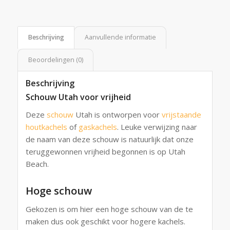
Beschrijving
Aanvullende informatie
Beoordelingen (0)
Beschrijving
Schouw Utah voor vrijheid
Deze
schouw
Utah is ontworpen voor
vrijstaande
houtkachels
of
gaskachels
. Leuke verwijzing naar
de naam van deze schouw is natuurlijk dat onze
teruggewonnen vrijheid begonnen is op Utah
Beach.
Hoge schouw
Gekozen is om hier een hoge schouw van de te
maken dus ook geschikt voor hogere kachels.