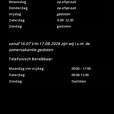
Woensdag
op afspraak
Donderdag
op afspraak
Vrijdag
gesloten
Zaterdag
9.00- 12.30
Zondag
gesloten
vanaf 16-07 t/m 17-08-2026 zijn wij i.v.m. de
zomervakantie gesloten
Telefonisch Bereikbaar:
Maandag t/m vrijdag:
09:00 – 17:00
Zaterdag:
09.00-12.00
Zondag:
Gesloten