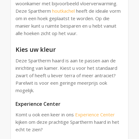
woonkamer met bijvoorbeeld vloerverwarming.
Deze Spartherm
houtkachel
heeft de ideale vorm
om in een hoek geplaatst te worden. Op die
manier kunt u ruimte besparen en u hebt vanuit
alle hoeken zicht op het vuur.
Kies uw kleur
Deze Spartherm haard is aan te passen aan de
inrichting van kamer. Kiest u voor het standaard
zwart of heeft u liever terra of meer antraciet?
Parelwit is voor een geringe meerprijs ook
mogelijk.
Experience Center
Komt u ook een keer in ons
Experience Center
kijken om deze prachtige Spartherm haard in het
echt te zien?