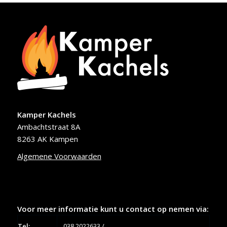
Kamper Kachels
Ambachtstraat 8A
8263 AK Kampen
Algemene Voorwaarden
Voor meer informatie kunt u contact op nemen via:
Tel:
038 2022633
/