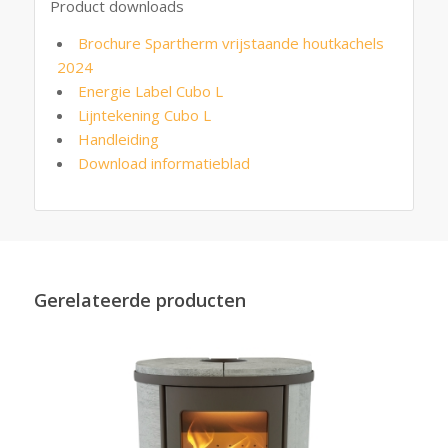
Product downloads
Brochure Spartherm vrijstaande houtkachels
2024
Energie Label Cubo L
Lijntekening Cubo L
Handleiding
Download informatieblad
Gerelateerde producten