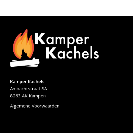
Kamper Kachels
Ambachtstraat 8A
8263 AK Kampen
Algemene Voorwaarden