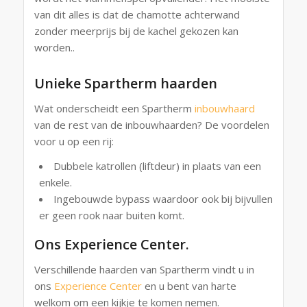
van dit alles is dat de chamotte achterwand
zonder meerprijs bij de kachel gekozen kan
worden..
Unieke Spartherm haarden
Wat onderscheidt een Spartherm
inbouwhaard
van de rest van de inbouwhaarden? De voordelen
voor u op een rij:
Dubbele katrollen (liftdeur) in plaats van een
enkele.
Ingebouwde bypass waardoor ook bij bijvullen
er geen rook naar buiten komt.
Ons Experience Center.
Verschillende haarden van Spartherm vindt u in
ons
Experience Center
en u bent van harte
welkom om een kijkje te komen nemen.