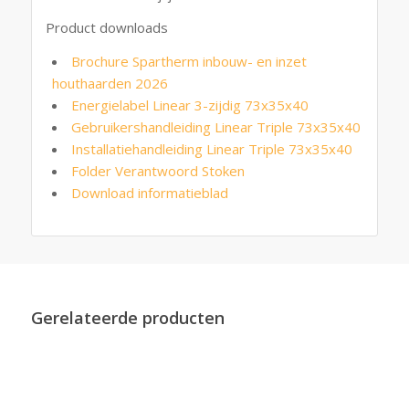
Product downloads
Brochure Spartherm inbouw- en inzet
houthaarden 2026
Energielabel Linear 3-zijdig 73x35x40
Gebruikershandleiding Linear Triple 73x35x40
Installatiehandleiding Linear Triple 73x35x40
Folder Verantwoord Stoken
Download informatieblad
Gerelateerde producten