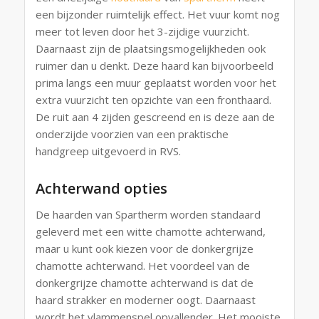
een bijzonder ruimtelijk effect. Het vuur komt nog
meer tot leven door het 3-zijdige vuurzicht.
Daarnaast zijn de plaatsingsmogelijkheden ook
ruimer dan u denkt. Deze haard kan bijvoorbeeld
prima langs een muur geplaatst worden voor het
extra vuurzicht ten opzichte van een fronthaard.
De ruit aan 4 zijden gescreend en is deze aan de
onderzijde voorzien van een praktische
handgreep uitgevoerd in RVS.
Achterwand opties
De haarden van Spartherm worden standaard
geleverd met een witte chamotte achterwand,
maar u kunt ook kiezen voor de donkergrijze
chamotte achterwand. Het voordeel van de
donkergrijze chamotte achterwand is dat de
haard strakker en moderner oogt. Daarnaast
wordt het vlammenspel opvallender. Het mooiste