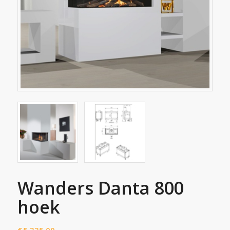
Wanders Danta 800
hoek