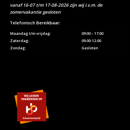
vanaf 16-07 t/m 17-08-2026 zijn wij i.v.m. de
zomervakantie gesloten
Telefonisch Bereikbaar:
Maandag t/m vrijdag:
09:00 – 17:00
Zaterdag:
09.00-12.00
Zondag:
Gesloten