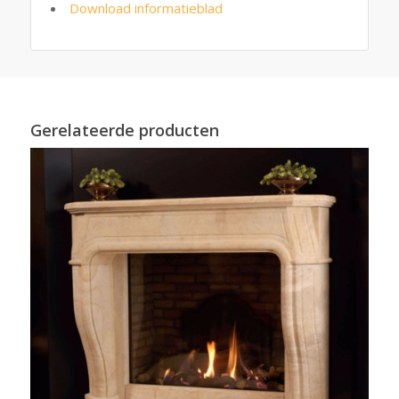
Download informatieblad
Gerelateerde producten