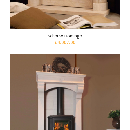
Schouw Domingo
€
4,007.00