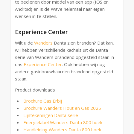
te bedienen door middel van een app (IOS en
Android) en is de Wave helemaal naar eigen
wensen in te stellen.
Experience Center
Wilt u de
Wanders
Danta zien branden? Dat kan,
wij hebben verschillende kachels uit de Danta
serie van Wanders brandend opgesteld staan in
ons
Experience Center
. Ook hebben wij nog
andere gasinbouwhaarden brandend opgesteld
staan.
Product downloads
Brochure Gas Erbij
Brochure Wanders Hout en Gas 2025
Lijntekeningen Danta serie
Energielabel Wanders Danta 800 hoek
Handleiding Wanders Danta 800 hoek