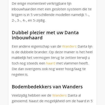
De enige momenteel verkrijgbare lijn
inbouwhaarden met een gesloten systeem die te
krijgen is in 5 verschillende modellen namelijk 1-,
2-, 3-, 4-, en 5-zijdig.
Dubbel plezier met uw Danta
inbouwhaard
Een andere eigenschap van de
Wanders
Danta lijn
is de dubbele brander. Op deze manier is het heel
makkelijk het vermogen terug te zetten terwijl u
toch nog steeds een
haard
met vlammen heeft.
Die dan overigens ook nog weer hoog/laag te
regelen is.
Bodembedekkers van Wanders
Veelzijdig hebben we de
Wanders
Danta al
genoemd. Naast de mogelijkheid om de haard in 5