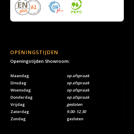
OPENINGSTIJDEN
Openingstijden Showroom:
Maandag
op afspraak
Dinsdag
op afspraak
Woensdag
op afspraak
Donderdag
op afspraak
Vrijdag
gesloten
Zaterdag
9.00- 12.30
Zondag
gesloten