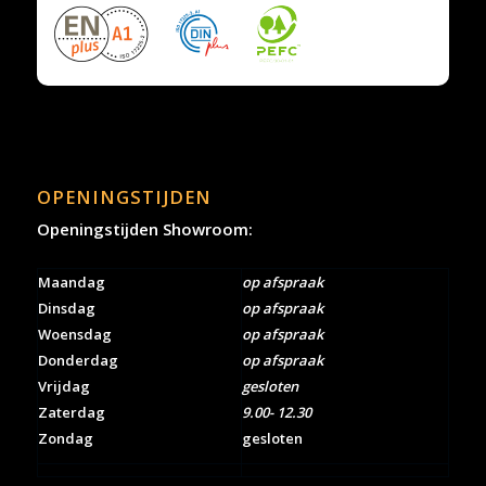
OPENINGSTIJDEN
Openingstijden Showroom:
Maandag
op afspraak
Dinsdag
op afspraak
Woensdag
op afspraak
Donderdag
op afspraak
Vrijdag
gesloten
Zaterdag
9.00- 12.30
Zondag
gesloten