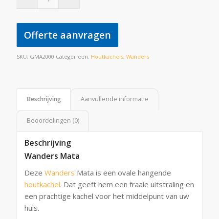
Offerte aanvragen
SKU:
GMA2000
Categorieën:
Houtkachels
,
Wanders
Beschrijving
Aanvullende informatie
Beoordelingen (0)
Beschrijving
Wanders Mata
Deze
Wanders
Mata is een ovale hangende
houtkachel
. Dat geeft hem een fraaie uitstraling en
een prachtige kachel voor het middelpunt van uw
huis.