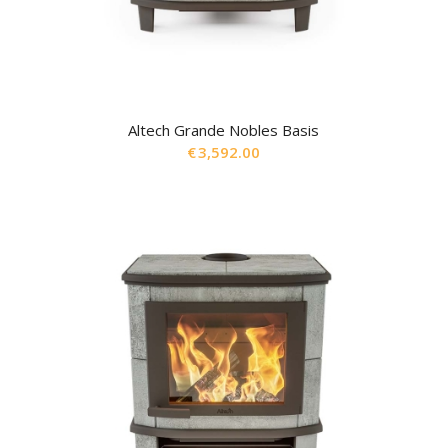
Altech Grande Nobles Basis
€
3,592.00