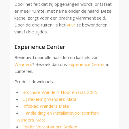
Door het feit dat hij opgehangen wordt, ontstaat
er meer ruimte, met name onder de haard. Deze
kachel zorgt voor een prachtig vlammenbeeld.
Door de drie ruiten, is het
vuur
te bewonderen
vanaf drie zijdes.
Experience Center
Benieuwd naar alle haarden en kachels van
Wanders
? Bezoek dan ons
Experience Center
in
Lunteren.
Product downloads
Brochure Wanders Hout en Gas 2025
Lijntekening Wanders Mata
Infoblad Wanders Mata
Handleiding en Installatievoorschriften
Wanders Mata
Folder Verantwoord Stoken