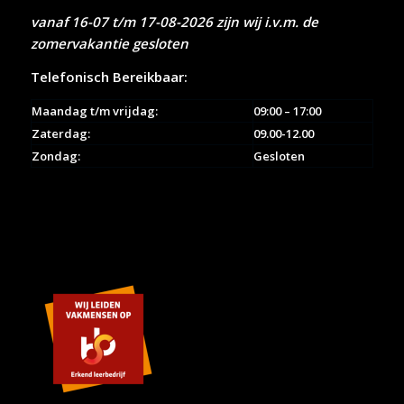
vanaf 16-07 t/m 17-08-2026 zijn wij i.v.m. de
zomervakantie gesloten
Telefonisch Bereikbaar:
Maandag t/m vrijdag:
09:00 – 17:00
Zaterdag:
09.00-12.00
Zondag:
Gesloten