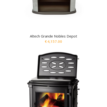
Altech Grande Nobles Depot
€
4,157.00