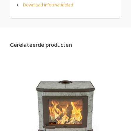
Download informatieblad
Gerelateerde producten